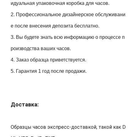
идуальная упаковочная коробка для часов.
2. Профессиональное дизайнерское обслуживани
е после внесения депозита бесплатно.
3. Вы будете знать всю информацию о процессе п
роизводства ваших часов.
4. Заказ образца приветствуется.
5. Гарантия 1 год после продажи.
Доставка:
Образцы часов экспресс-доставкой, такой как D