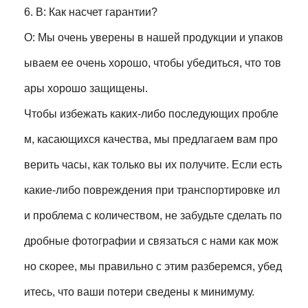
6. В: Как насчет гарантии?
О: Мы очень уверены в нашей продукции и упаков
ываем ее очень хорошо, чтобы убедиться, что тов
ары хорошо защищены.
Чтобы избежать каких-либо последующих пробле
м, касающихся качества, мы предлагаем вам про
верить часы, как только вы их получите. Если есть
какие-либо повреждения при транспортировке ил
и проблема с количеством, не забудьте сделать по
дробные фотографии и связаться с нами как мож
но скорее, мы правильно с этим разберемся, убед
итесь, что ваши потери сведены к минимуму.