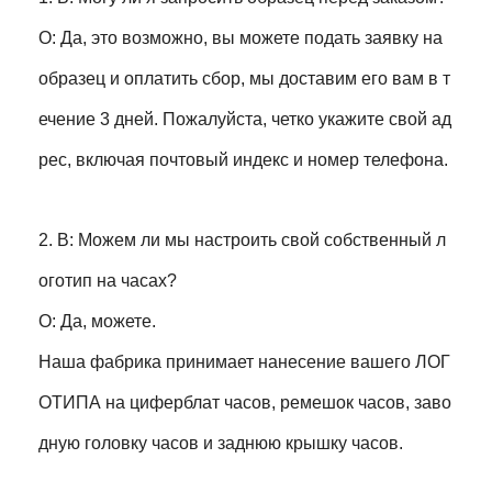
О: Да, это возможно, вы можете подать заявку на
образец и оплатить сбор, мы доставим его вам в т
ечение 3 дней. Пожалуйста, четко укажите свой ад
рес, включая почтовый индекс и номер телефона.
2. В: Можем ли мы настроить свой собственный л
оготип на часах?
О: Да, можете.
Наша фабрика принимает нанесение вашего ЛОГ
ОТИПА на циферблат часов, ремешок часов, заво
дную головку часов и заднюю крышку часов.