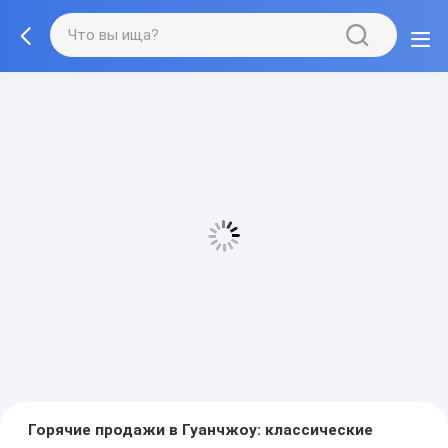
Горячие продажи в Гуанчжоу: классические