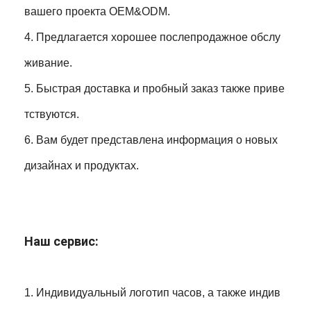
вашего проекта OEM&ODM.
4. Предлагается хорошее послепродажное обслу
живание.
5. Быстрая доставка и пробный заказ также приве
тствуются.
6. Вам будет представлена информация о новых
дизайнах и продуктах.
Наш сервис:
1. Индивидуальный логотип часов, а также индив