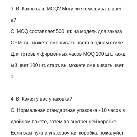
3. В: Каков ваш MOQ? Могу ли я смешивать цвет
а?
О: MOQ составляет 500 шт. на модель для заказа
OEM. вы можете смешивать цвета в одном стиле
Для готовых фирменных часов MOQ 100 шт., кажд
ый цвет 100 шт. старт. вы можете смешивать цвет
а.
4. В: Какая у вас упаковка?
О: Нормальная стандартная упаковка - 10 часов в
двойном пакете, затем во внутренней коробке.
Если вам нужна упаковочная коробка, пожалуйст