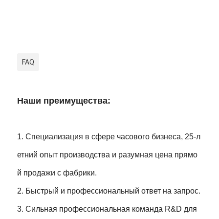
FAQ
Наши преимущества:
1. Специализация в сфере часового бизнеса, 25-л
етний опыт производства и разумная цена прямо
й продажи с фабрики.
2. Быстрый и профессиональный ответ на запрос.
3. Сильная профессиональная команда R&D для