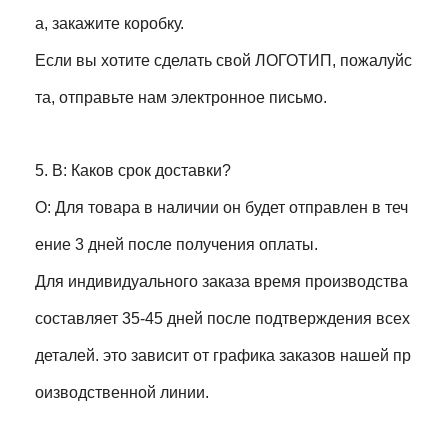
а, закажите коробку.
Если вы хотите сделать свой ЛОГОТИП, пожалуйс
та, отправьте нам электронное письмо.
5. В: Каков срок доставки?
О: Для товара в наличии он будет отправлен в теч
ение 3 дней после получения оплаты.
Для индивидуального заказа время производства
составляет 35-45 дней после подтверждения всех
деталей. это зависит от графика заказов нашей пр
оизводственной линии.