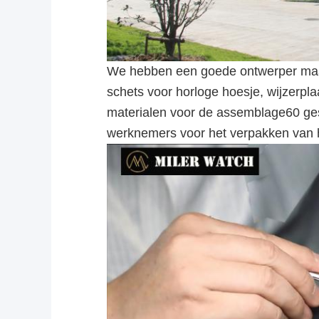
We hebben een goede ontwerper maakt
schets voor horloge hoesje, wijzerpla
materialen voor de assemblage60 gesc
werknemers voor het verpakken van 