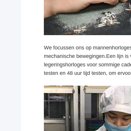
We focussen ons op mannenhorloges,
mechanische bewegingen.Een lijn is va
legeringshorloges voor sommige cade
testen en 48 uur tijd testen, om ervoo