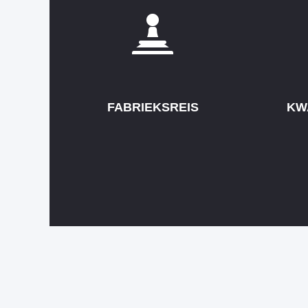
FABRIEKSREIS
KW