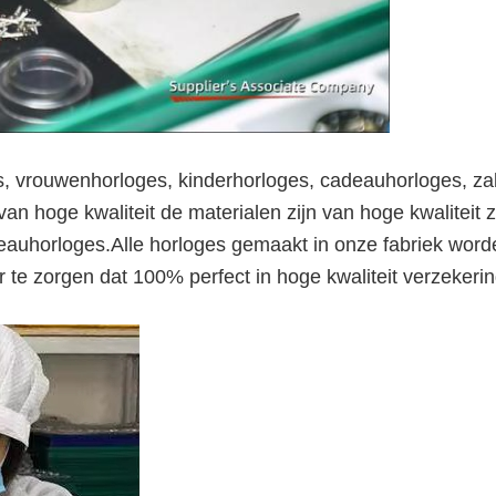
 vrouwenhorloges, kinderhorloges, cadeauhorloges, z
n hoge kwaliteit de materialen zijn van hoge kwaliteit zoa
auhorloges.Alle horloges gemaakt in onze fabriek wor
r te zorgen dat 100% perfect in hoge kwaliteit verzekerin