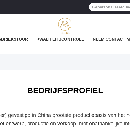
ABRIEKSTOUR
KWALITEITSCONTROLE
NEEM CONTACT M
BEDRIJFSPROFIEL
er) gevestigd in China grootste productiebasis van het
set ontwerp, productie en verkoop, met onafhankelijke in