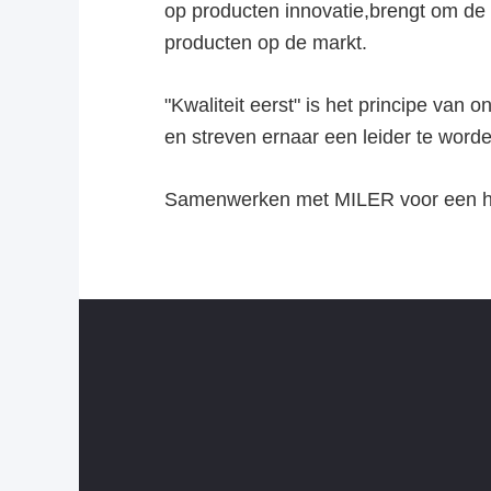
op producten innovatie,brengt om de
producten op de markt.
"Kwaliteit eerst" is het principe van 
en streven ernaar een leider te worde
Samenwerken met MILER voor een he