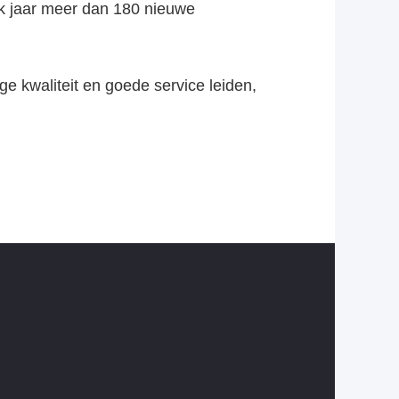
lk jaar meer dan 180 nieuwe
oge kwaliteit en goede service leiden,