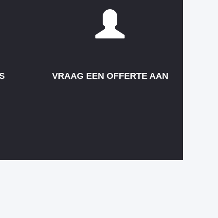
S
VRAAG EEN OFFERTE AAN