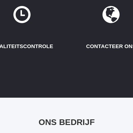
ALITEITSCONTROLE
CONTACTEER ON
ONS BEDRIJF