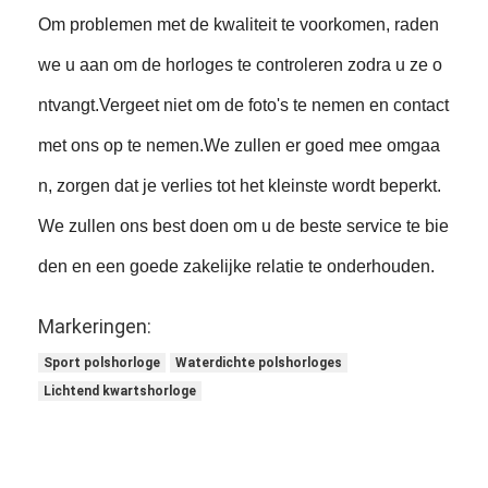
Om problemen met de kwaliteit te voorkomen, raden
we u aan om de horloges te controleren zodra u ze o
ntvangt.Vergeet niet om de foto's te nemen en contact
met ons op te nemen.We zullen er goed mee omgaa
n, zorgen dat je verlies tot het kleinste wordt beperkt.
We zullen ons best doen om u de beste service te bie
den en een goede zakelijke relatie te onderhouden.
Markeringen:
Sport polshorloge
Waterdichte polshorloges
Lichtend kwartshorloge