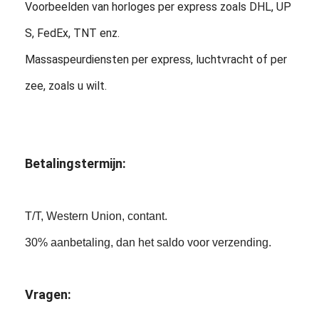
Voorbeelden van horloges per express zoals DHL, UP
S, FedEx, TNT enz.
Massaspeurdiensten per express, luchtvracht of per
zee, zoals u wilt.
Betalingstermijn:
T/T, Western Union, contant.
30% aanbetaling, dan het saldo voor verzending.
Vragen: