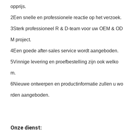
opprijs.
2Een snelle en professionele reactie op het verzoek.
3Sterk professioneel R & D-team voor uw OEM & OD
M project.
4Een goede after-sales service wordt aangeboden.
5Vinnige levering en proefbestelling zijn ook welko
m.
6Nieuwe ontwerpen en productinformatie zullen u wo
rden aangeboden.
Onze dienst: