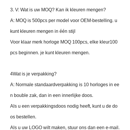
3. V: Wat is uw MOQ? Kan ik kleuren mengen?
A: MOQ is 500pcs per model voor OEM-bestelling. u
kunt kleuren mengen in één stijl
Voor klaar merk horloge MOQ 100pcs, elke kleur100
pcs beginnen. je kunt kleuren mengen.
4Wat is je verpakking?
A: Normale standaardverpakking is 10 horloges in ee
n bouble zak, dan in een innerlijke doos.
Als u een verpakkingsdoos nodig heeft, kunt u de do
os bestellen.
Als u uw LOGO wilt maken, stuur ons dan een e-mail.