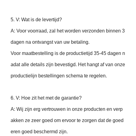
5. V: Wat is de levertijd?
A: Voor voorraad, zal het worden verzonden binnen 3
dagen na ontvangst van uw betaling.
Voor maatbestelling is de productietijd 35-45 dagen n
adat alle details zijn bevestigd. Het hangt af van onze
productielijn bestellingen schema te regelen.
6. V: Hoe zit het met de garantie?
A: Wij zijn erg vertrouwen in onze producten en verp
akken ze zeer goed om ervoor te zorgen dat de goed
eren goed beschermd zijn.