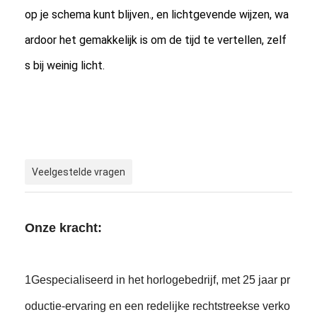
op je schema kunt blijven., en lichtgevende wijzen, wa
ardoor het gemakkelijk is om de tijd te vertellen, zelf
s bij weinig licht.
Veelgestelde vragen
Onze kracht:
1Gespecialiseerd in het horlogebedrijf, met 25 jaar pr
oductie-ervaring en een redelijke rechtstreekse verko