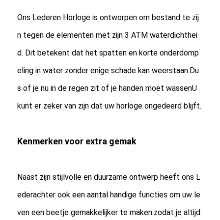
Ons Lederen Horloge is ontworpen om bestand te zij
n tegen de elementen met zijn 3 ATM waterdichthei
d. Dit betekent dat het spatten en korte onderdomp
eling in water zonder enige schade kan weerstaan.Du
s of je nu in de regen zit of je handen moet wassenU
kunt er zeker van zijn dat uw horloge ongedeerd blijft.
Kenmerken voor extra gemak
Naast zijn stijlvolle en duurzame ontwerp heeft ons L
ederachter ook een aantal handige functies om uw le
ven een beetje gemakkelijker te maken.zodat je altijd