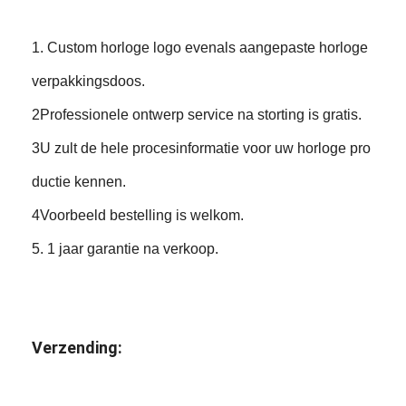
1. Custom horloge logo evenals aangepaste horloge
verpakkingsdoos.
2Professionele ontwerp service na storting is gratis.
3U zult de hele procesinformatie voor uw horloge pro
ductie kennen.
4Voorbeeld bestelling is welkom.
5. 1 jaar garantie na verkoop.
Verzending: