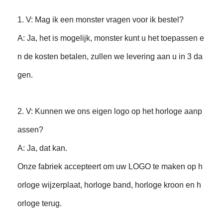
1. V: Mag ik een monster vragen voor ik bestel?
A: Ja, het is mogelijk, monster kunt u het toepassen e
n de kosten betalen, zullen we levering aan u in 3 da
gen.
2. V: Kunnen we ons eigen logo op het horloge aanp
assen?
A: Ja, dat kan.
Onze fabriek accepteert om uw LOGO te maken op h
orloge wijzerplaat, horloge band, horloge kroon en h
orloge terug.