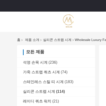
홈
제품 소개
실리콘 스트랩 시계
Wholesale Luxury F
모든 제품
석영 손목 시계
(236)
가죽 스트랩 쿼츠 시계
(74)
스테인레스 스틸 띠 시계
(183)
실리콘 스트랩 시계
(114)
레이디 쿼츠 워치
(21)