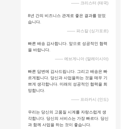
—— 크리스터 (태국)
8년 간의 비즈니스 관계로 좋은 결과를 얻었
습니다.
—— 파스칼 (싱가포르)
빠른 배송 감사합니다. 앞으로 성공적인 협력
을 바랍니다.
—— 에브게니아 (말레이시아)
빠른 답변에 감사드립니다. 그리고 배송은 빠
르게됩니다. 당신과 사업을하는 것을 매우 기
쁘게 생각합니다. 미래의 성공적인 협력을 희
망합니다.
—— 프라카시 (인도)
우리는 당신의 고품질 시계를 자랑스럽게 생
각합니다. 당신의 서비스는 가장 빠르다. 당신
과 함께 사업을 하는 것이 좋습니다.