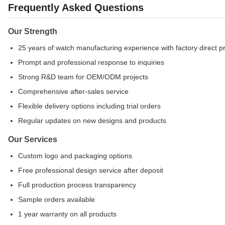
Frequently Asked Questions
Our Strength
25 years of watch manufacturing experience with factory direct pr
Prompt and professional response to inquiries
Strong R&D team for OEM/ODM projects
Comprehensive after-sales service
Flexible delivery options including trial orders
Regular updates on new designs and products
Our Services
Custom logo and packaging options
Free professional design service after deposit
Full production process transparency
Sample orders available
1 year warranty on all products