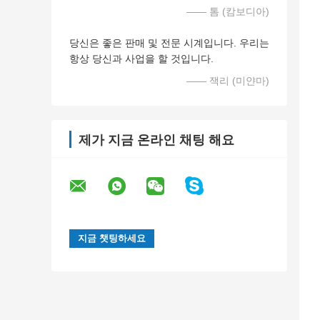
—— 톰 (캄보디아)
당신은 좋은 판매 및 전문 시계입니다. 우리는
항상 당신과 사업을 할 것입니다.
—— 잭리 (미얀마)
제가 지금 온라인 채팅 해요