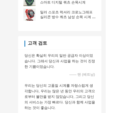
스마트 디지털 쿼츠 손목시계
밀러 스포츠 럭셔리 크로노그래프
실리콘 방수 쿼츠 남성 손목 시계 날
짜 시계 시계
고객 검토
당신은 확실히 우리의 일반 공급자 이상이었
습니다. 그래서 당신과 사업을 하는 것이 진정
한 기쁨이었습니다.
—— 텐 (베트남)
우리는 당신의 고품질 시계를 자랑스럽게 생
각합니다, 우리는 많은 년 동안 우리의 고객으
로부터 불만을 받지 않았습니다, 그리고 당신
의 서비스는 가장 빠르다. 당신과 함께 사업을
하는 것이 좋습니다.