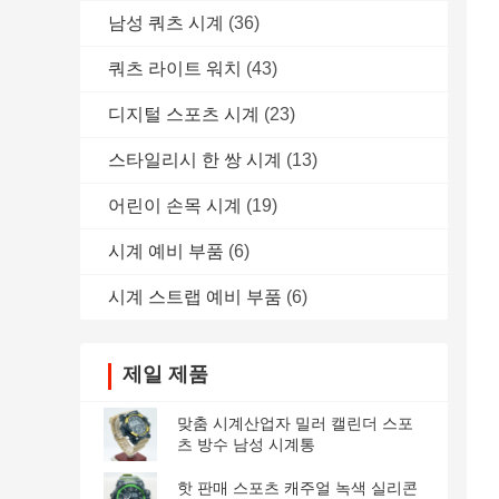
남성 쿼츠 시계
(36)
쿼츠 라이트 워치
(43)
디지털 스포츠 시계
(23)
스타일리시 한 쌍 시계
(13)
어린이 손목 시계
(19)
시계 예비 부품
(6)
시계 스트랩 예비 부품
(6)
제일 제품
맞춤 시계산업자 밀러 캘린더 스포
츠 방수 남성 시계통
핫 판매 스포츠 캐주얼 녹색 실리콘