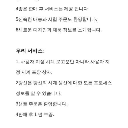
4좋은 판매 후 서비스는 제공 됩니다.
5신속한 배송과 시험 주문도 환영합니다.
6새로운 디자인과 제품 정보를 소개합니다.
우리 서비스:
1. 사용자 지정 시계 로고뿐만 아니라 사용자 지
정 시계 포장 상자.
2당신은 당신의 시계 생산에 대한 모든 프로세스
정보를 알 수 있습니다.
3샘플 주문은 환영합니다.
4판매 후 1 년 보증.