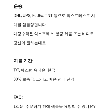
운송:
DHL, UPS, FedEx, TNT 등으로 익스프레스로 시
계를 샘플링합니다.
대량수색은 익스프레스, 항공 화물 또는 바다로
당신이 원하는대로.
지불 기간:
T/T, 웨스턴 유니온, 현금
30% 보증금, 그리고 배송 전에 잔액.
FAQ:
1질문: 주문하기 전에 샘플을 요청할 수 있나요?