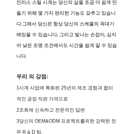
인리스 스틸 시계는 당신의 삶을 조금 더 쉽게 만
들기 위해 몇 가지 편리한 기능도 갖추고 있습니
다.그래서 당신은 항상 당신의 스케줄의 꼭대기
에있을 수 있습니다, 그리고 빛나는 손잡이, 심지
어 낮은 조명 조건에서도 시간을 쉽게 알 수 있습
니다.
우리 의 강점:
1시계 사업에 특화된 25년의 제조 경험과 합리
적인 공장 직판 가격으로
2조회에 신속하고 전문적인 답변
3당신의 OEM&ODM 프로젝트를위한 강력한 전
문 R & D 팀.