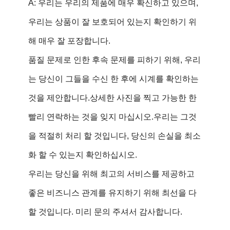
A: 우리는 우리의 제품에 매우 확신하고 있으며,
우리는 상품이 잘 보호되어 있는지 확인하기 위
해 매우 잘 포장합니다.
품질 문제로 인한 후속 문제를 피하기 위해, 우리
는 당신이 그들을 수신 한 후에 시계를 확인하는
것을 제안합니다.상세한 사진을 찍고 가능한 한
빨리 연락하는 것을 잊지 마십시오.우리는 그것
을 적절히 처리 할 것입니다, 당신의 손실을 최소
화 할 수 있는지 확인하십시오.
우리는 당신을 위해 최고의 서비스를 제공하고
좋은 비즈니스 관계를 유지하기 위해 최선을 다
할 것입니다. 미리 문의 주셔서 감사합니다.