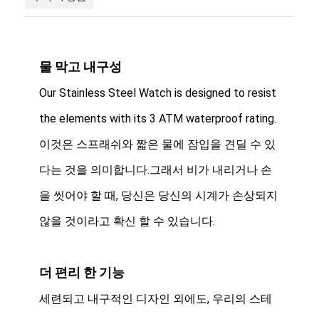
물 막고 내구성
Our Stainless Steel Watch is designed to resist
the elements with its 3 ATM waterproof rating.
이것은 스프래쉬와 짧은 물에 잠입을 견딜 수 있
다는 것을 의미합니다.그래서 비가 내리거나 손
을 씻어야 할 때, 당신은 당신의 시계가 손상되지
않을 것이라고 확신 할 수 있습니다.
더 편리 한 기능
세련되고 내구적인 디자인 외에도, 우리의 스테