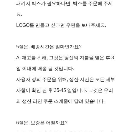
패키지 박스가 필요하다면, 박스를 주문해 주세
요.
LOGO를 만들고 싶다면 우편을 보내주세요.
5질문: 배송시간은 얼마인가요?
A: 재고를 위해, 그것은 당신의 지불을 받은 후 3
일 이내에 배송 될 것입니다.
사용자 정의 주문을 위해, 생산 시간은 모든 세부
사항이 확인 된 후 35-45 일입니다. 그것은 우리
의 생산 라인 주문 스케줄에 달려 있습니다.
6질문: 보증은 어떨까요?