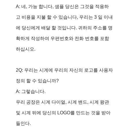
A: 네, 가능 합니다, 샘플 당신은 그것을 적용하
고 비용을 지불 할 수 있습니다, 우리는 3 일 이내
에 당신에게 배달 할 것입니다. 귀하의 주소를 명
확하게 작성하여 우편번호와 전화 번호를 포함
하십시오.
2Q: 우리는 시계에 우리의 자신의 로고를 사용자
정의 할 수 있습니까?
A: 그렇습니다.
우리 공장은 시계 다이얼, 시계 밴드, 시계 왕관
및 시계 뒤에 당신의 LOGO를 만드는 것을 받아
들인다.