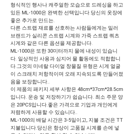
형식적인 행사나 캐주얼한 모습으로 드레싱을 하고
있든 ML-1000은 완벽한 선택입니다.당신의 옷장에
좋은 추가로 만드는.
다른 스트랩 재료를 선호하는 사람들에게는 밀러
브랜드가 실리콘 스트랩 시계와 가죽 스트랩 쿼츠
시계와 같은 다른 옵션을 제공합니다.
ML-1000은 또한 30미터까지 물에 내성이 있습니
다. 일상적인 사용과 심지어 물 활동에도 적합합니
다.그것의 미네랄 다이얼 창물질 유형은 시계 얼굴
이 스크래치 저항적이며 오래 지속되도록 만들어졌
음을 보장합니다..
이 제품의 패키지 세부 사항은 48cm*37cm*28.5cm
입니다. 운송 및 저장하기가 쉽습니다. 최소 주문 양
은 20PCS입니다.좋은 가격으로 기업과 개인에게
저렴하게 사용할 수 있습니다..
ML-1000의 배달 시간은 3-5일이고, 지불 조건은 TT
지불입니다.당신은 항상이 고품질 시계를 손에 넣