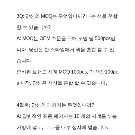
3Q: 당신의 MOQ는 무엇입니까? 나는 색을 혼합
할 수 있습니까?
A: MOQ는 OEM 주문을 위해 모델 당 500pcs입
니다. 당신은 한 스타일에서 색을 혼합 할 수 있
습니다
준비된 브랜드 시계 MOQ 100pcs, 각 색상100pc
s 시작. 당신은 색상을 혼합 할 수 있습니다.
4질문: 당신의 패키지는 무엇입니까?
A: 일반적인 표준 패키지는 10 개의 시계를 부블
가방에 넣고, 그 다음 내부 상자에 넣습니다.