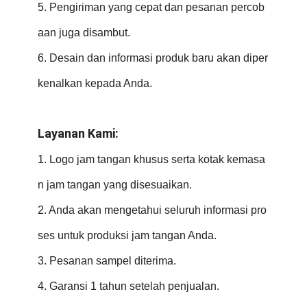
5. Pengiriman yang cepat dan pesanan percob
aan juga disambut.
6. Desain dan informasi produk baru akan diper
kenalkan kepada Anda.
Layanan Kami:
1. Logo jam tangan khusus serta kotak kemasa
n jam tangan yang disesuaikan.
2. Anda akan mengetahui seluruh informasi pro
ses untuk produksi jam tangan Anda.
3. Pesanan sampel diterima.
4. Garansi 1 tahun setelah penjualan.