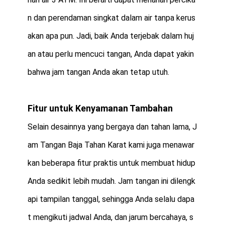
n dan perendaman singkat dalam air tanpa kerus
akan apa pun. Jadi, baik Anda terjebak dalam huj
an atau perlu mencuci tangan, Anda dapat yakin
bahwa jam tangan Anda akan tetap utuh.
Fitur untuk Kenyamanan Tambahan
Selain desainnya yang bergaya dan tahan lama, J
am Tangan Baja Tahan Karat kami juga menawar
kan beberapa fitur praktis untuk membuat hidup
Anda sedikit lebih mudah. Jam tangan ini dilengk
api tampilan tanggal, sehingga Anda selalu dapa
t mengikuti jadwal Anda, dan jarum bercahaya, s