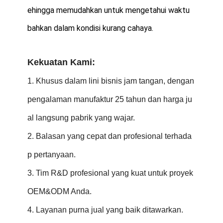
ehingga memudahkan untuk mengetahui waktu
bahkan dalam kondisi kurang cahaya.
Kekuatan Kami:
1. Khusus dalam lini bisnis jam tangan, dengan
pengalaman manufaktur 25 tahun dan harga ju
al langsung pabrik yang wajar.
2. Balasan yang cepat dan profesional terhada
p pertanyaan.
3. Tim R&D profesional yang kuat untuk proyek
OEM&ODM Anda.
4. Layanan purna jual yang baik ditawarkan.