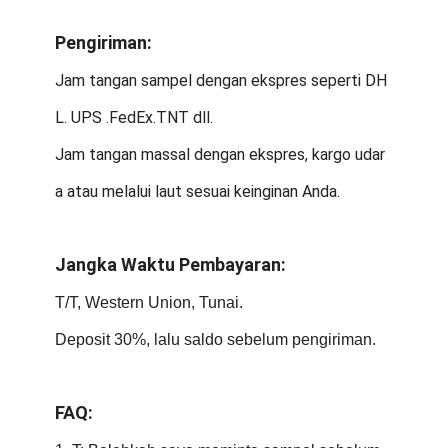
Pengiriman:
Jam tangan sampel dengan ekspres seperti DH
L. UPS .FedEx.TNT dll.
Jam tangan massal dengan ekspres, kargo udar
a atau melalui laut sesuai keinginan Anda.
Jangka Waktu Pembayaran:
T/T, Western Union, Tunai.
Deposit 30%, lalu saldo sebelum pengiriman.
FAQ: