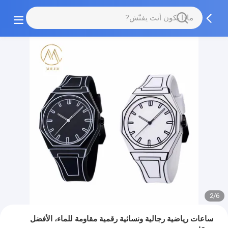
2/6
ساعات رياضية رجالية ونسائية رقمية مقاومة للماء، الأفضل