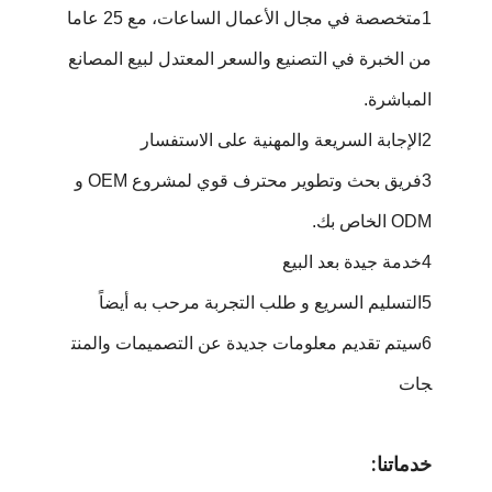
1متخصصة في مجال الأعمال الساعات، مع 25 عاما
من الخبرة في التصنيع والسعر المعتدل لبيع المصانع
المباشرة.
2الإجابة السريعة والمهنية على الاستفسار
3فريق بحث وتطوير محترف قوي لمشروع OEM و
ODM الخاص بك.
4خدمة جيدة بعد البيع
5التسليم السريع و طلب التجربة مرحب به أيضاً
6سيتم تقديم معلومات جديدة عن التصميمات والمنت
جات
خدماتنا: