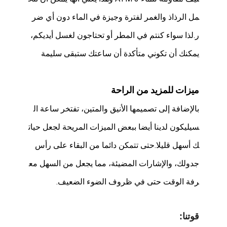
مل الرذاذ والغمر لفترة وجيزة في الماء دون أي ضر
ر.لذا سواء كنتم في المطر أو تحتاجون لغسل أيديكم،
يمكنك أن تكوني متأكدة أن ساعتك ستبقى سليمة
ميزات للمزيد من الراحة
بالإضافة إلى تصميمها الأنيق والمتين، تفتخر ساعة ال
سيليكون لدينا أيضا ببعض الميزات المريحة لجعل حيات
ك أسهل قليلا.حتى تتمكن دائما من البقاء على رأس
جدولك، والإشارات المضيئة، مما يجعل من السهل مع
رفة الوقت حتى في ظروف الضوء الضعيف.
قوتنا: