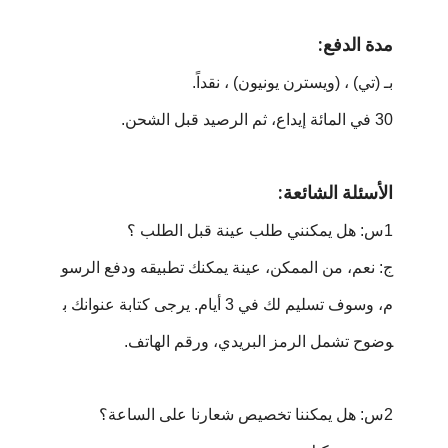
مدة الدفع:
بـ (تي) ، (ويسترن يونيون) ، نقداً.
30 في المائة إيداع، ثم الرصيد قبل الشحن.
الأسئلة الشائعة:
1س: هل يمكنني طلب عينة قبل الطلب ؟
ج: نعم، من الممكن، عينة يمكنك تطبيقه ودفع الرسو
م، وسوف تسليم لك في 3 أيام. يرجى كتابة عنوانك ب
وضوح تشمل الرمز البريدي، ورقم الهاتف.
2س: هل يمكننا تخصيص شعارنا على الساعة؟