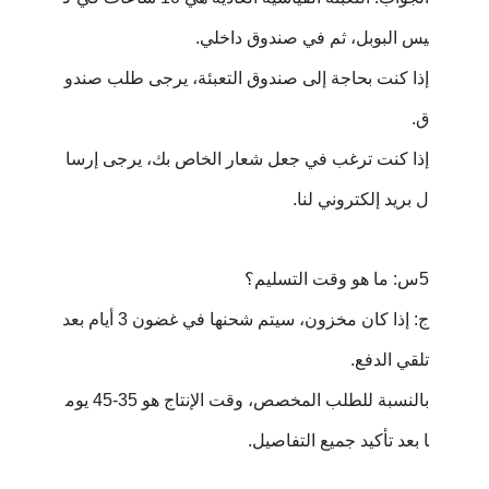
يس البوبل، ثم في صندوق داخلي.
إذا كنت بحاجة إلى صندوق التعبئة، يرجى طلب صندو
ق.
إذا كنت ترغب في جعل شعار الخاص بك، يرجى إرسا
ل بريد إلكتروني لنا.
5س: ما هو وقت التسليم؟
ج: إذا كان مخزون، سيتم شحنها في غضون 3 أيام بعد
تلقي الدفع.
بالنسبة للطلب المخصص، وقت الإنتاج هو 35-45 يوم
ا بعد تأكيد جميع التفاصيل.