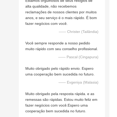
Estamos orgulhosos de seus relógios de
alta qualidade, não recebemos
reclamações de nossos clientes por muitos
anos, e seu serviço é o mais rápido. É bom
fazer negócios com você.
—— Christer (Tailândia)
Você sempre responde a nosso pedido
muito rápido com seu conselho profissional.
—— Pascal (Cingapura)
Muito obrigado pelo rápido envio. Espero
uma cooperação bem sucedida no futuro.
—— Evgeniya (Malasia)
Muito obrigado pela resposta rápida. e as
remessas são rápidas. Estou muito feliz em
fazer negócios com você.Espero uma
cooperação bem sucedida no futuro.