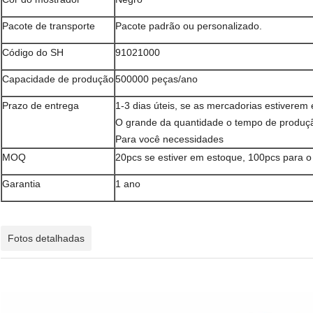
Pacote de transporte
Pacote padrão ou personalizado.
Código do SH
91021000
Capacidade de produção
500000 peças/ano
Prazo de entrega
1-3 dias úteis, se as mercadorias estiverem
O grande da quantidade o tempo de produç
Para você necessidades
MOQ
20pcs se estiver em estoque, 100pcs para o 
Garantia
1 ano
Fotos detalhadas