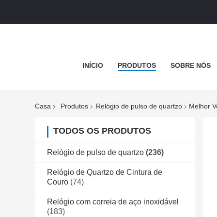
INÍCIO
PRODUTOS
SOBRE NÓS
Casa
Produtos
Relógio de pulso de quartzo
Melhor V
TODOS OS PRODUTOS
Relógio de pulso de quartzo
(236)
Relógio de Quartzo de Cintura de
Couro
(74)
Relógio com correia de aço inoxidável
(183)