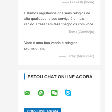
—— Prakash (Índia)
Estamos orgulhosos dos seus relógios de
alta qualidade, o seu serviço é o mais
rápido. Prazer em fazer negócios com você.
—— Tom ((Camboja)
Você é uma boa venda e relógios
profissionais.
—— Jacky (Myanmar)
ESTOU CHAT ONLINE AGORA