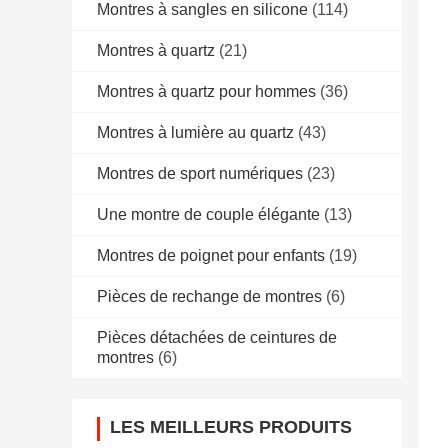
Montres à sangles en silicone
(114)
Montres à quartz
(21)
Montres à quartz pour hommes
(36)
Montres à lumière au quartz
(43)
Montres de sport numériques
(23)
Une montre de couple élégante
(13)
Montres de poignet pour enfants
(19)
Pièces de rechange de montres
(6)
Pièces détachées de ceintures de
montres
(6)
LES MEILLEURS PRODUITS