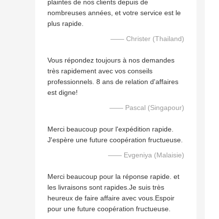
plaintes de nos clients depuis de
nombreuses années, et votre service est le
plus rapide.
—— Christer (Thailand)
Vous répondez toujours à nos demandes
très rapidement avec vos conseils
professionnels. 8 ans de relation d'affaires
est digne!
—— Pascal (Singapour)
Merci beaucoup pour l'expédition rapide.
J'espère une future coopération fructueuse.
—— Evgeniya (Malaisie)
Merci beaucoup pour la réponse rapide. et
les livraisons sont rapides.Je suis très
heureux de faire affaire avec vous.Espoir
pour une future coopération fructueuse.