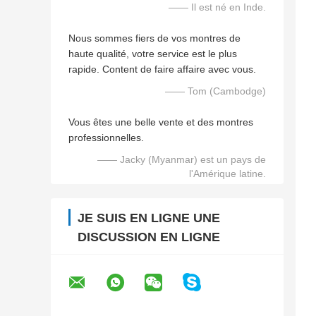
—— Il est né en Inde.
Nous sommes fiers de vos montres de
haute qualité, votre service est le plus
rapide. Content de faire affaire avec vous.
—— Tom (Cambodge)
Vous êtes une belle vente et des montres
professionnelles.
—— Jacky (Myanmar) est un pays de
l'Amérique latine.
JE SUIS EN LIGNE UNE
DISCUSSION EN LIGNE