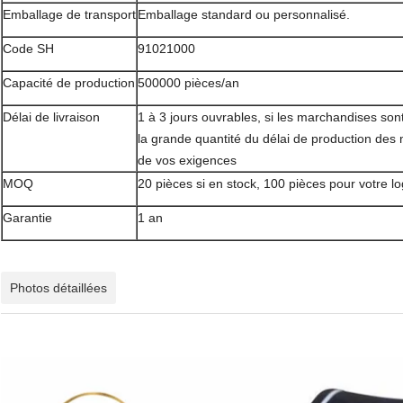
Emballage de transport
Emballage standard ou personnalisé.
Code SH
91021000
Capacité de production
500000 pièces/an
Délai de livraison
1 à 3 jours ouvrables, si les marchandises son
la grande quantité du délai de production des
de vos exigences
MOQ
20 pièces si en stock, 100 pièces pour votre l
Garantie
1 an
Photos détaillées