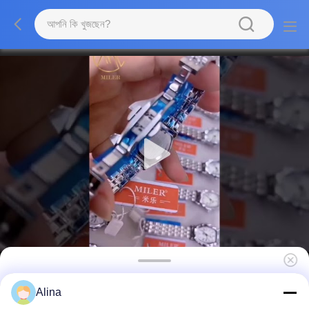
মিনিমালিস্ট স্টাইলিশ স্টেইনলেস স্টীল স্ট্র্যাপ ওয়াচ কোয়ার্টজ সিলভার
Alina
ওয়াটারপ্রুফ ওয়াচ