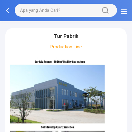
Tur Pabrik
Production Line