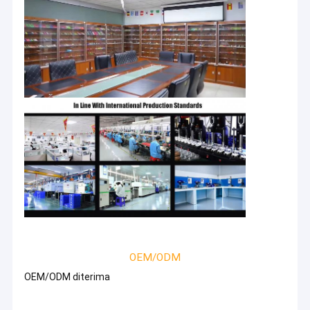
OEM/ODM
OEM/ODM diterima