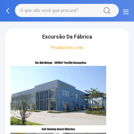
Excursão Da Fábrica
Production Line