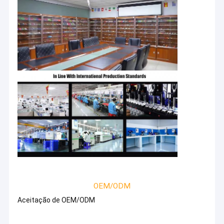
OEM/ODM
Aceitação de OEM/ODM