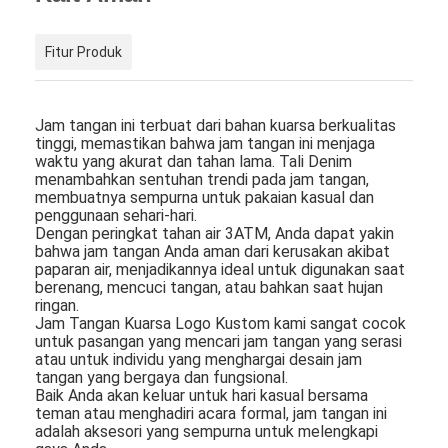
Fitur Produk
Jam tangan ini terbuat dari bahan kuarsa berkualitas
tinggi, memastikan bahwa jam tangan ini menjaga
waktu yang akurat dan tahan lama. Tali Denim
menambahkan sentuhan trendi pada jam tangan,
membuatnya sempurna untuk pakaian kasual dan
penggunaan sehari-hari.
Dengan peringkat tahan air 3ATM, Anda dapat yakin
bahwa jam tangan Anda aman dari kerusakan akibat
paparan air, menjadikannya ideal untuk digunakan saat
berenang, mencuci tangan, atau bahkan saat hujan
ringan.
Jam Tangan Kuarsa Logo Kustom kami sangat cocok
untuk pasangan yang mencari jam tangan yang serasi
atau untuk individu yang menghargai desain jam
tangan yang bergaya dan fungsional.
Baik Anda akan keluar untuk hari kasual bersama
teman atau menghadiri acara formal, jam tangan ini
adalah aksesori yang sempurna untuk melengkapi