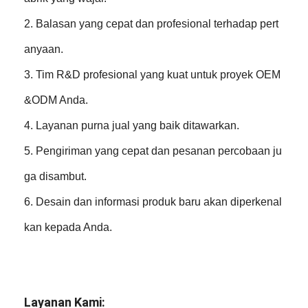
2. Balasan yang cepat dan profesional terhadap pert
anyaan.
3. Tim R&D profesional yang kuat untuk proyek OEM
&ODM Anda.
4. Layanan purna jual yang baik ditawarkan.
5. Pengiriman yang cepat dan pesanan percobaan ju
ga disambut.
6. Desain dan informasi produk baru akan diperkenal
kan kepada Anda.
Layanan Kami: