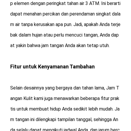
p elemen dengan peringkat tahan air 3 ATM. Ini berarti
dapat menahan percikan dan perendaman singkat dala
m air tanpa kerusakan apa pun. Jadi, apakah Anda terje
bak dalam hujan atau perlu mencuci tangan, Anda dap
at yakin bahwa jam tangan Anda akan tetap utuh.
Fitur untuk Kenyamanan Tambahan
Selain desainnya yang bergaya dan tahan lama, Jam T
angan Kulit kami juga menawarkan beberapa fitur prak
tis untuk membuat hidup Anda sedikit lebih mudah. Ja
m tangan ini dilengkapi tampilan tanggal, sehingga An
da selalu dapat mengikuti jadwal Anda, dan jarum berc