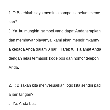
1. T: Bolehkah saya meminta sampel sebelum meme
san?
J: Ya, itu mungkin, sampel yang dapat Anda terapkan
dan membayar biayanya, kami akan mengirimkanny
a kepada Anda dalam 3 hari. Harap tulis alamat Anda
dengan jelas termasuk kode pos dan nomor telepon
Anda.
2. T: Bisakah kita menyesuaikan logo kita sendiri pad
a jam tangan?
J: Ya, Anda bisa.