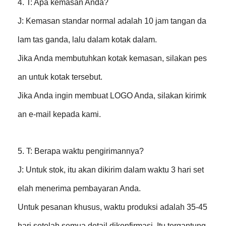
4. T: Apa kemasan Anda?
J: Kemasan standar normal adalah 10 jam tangan da
lam tas ganda, lalu dalam kotak dalam.
Jika Anda membutuhkan kotak kemasan, silakan pes
an untuk kotak tersebut.
Jika Anda ingin membuat LOGO Anda, silakan kirimk
an e-mail kepada kami.
5. T: Berapa waktu pengirimannya?
J: Untuk stok, itu akan dikirim dalam waktu 3 hari set
elah menerima pembayaran Anda.
Untuk pesanan khusus, waktu produksi adalah 35-45
hari setelah semua detail dikonfirmasi. Itu tergantung