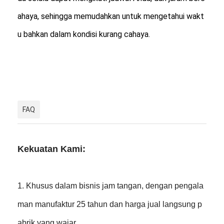
ahaya, sehingga memudahkan untuk mengetahui wakt
u bahkan dalam kondisi kurang cahaya.
FAQ
Kekuatan Kami:
1. Khusus dalam bisnis jam tangan, dengan pengala
man manufaktur 25 tahun dan harga jual langsung p
abrik yang wajar.