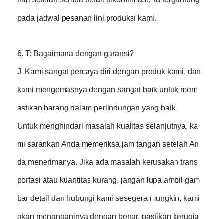
pada jadwal pesanan lini produksi kami.
6. T: Bagaimana dengan garansi?
J: Kami sangat percaya diri dengan produk kami, dan
kami mengemasnya dengan sangat baik untuk mem
astikan barang dalam perlindungan yang baik.
Untuk menghindari masalah kualitas selanjutnya, ka
mi sarankan Anda memeriksa jam tangan setelah An
da menerimanya. Jika ada masalah kerusakan trans
portasi atau kuantitas kurang, jangan lupa ambil gam
bar detail dan hubungi kami sesegera mungkin, kami
akan menanganinya dengan benar, pastikan kerugia