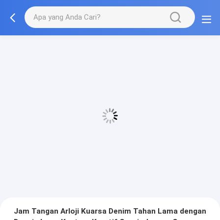
Jam Tangan Arloji Kuarsa Denim Tahan Lama dengan