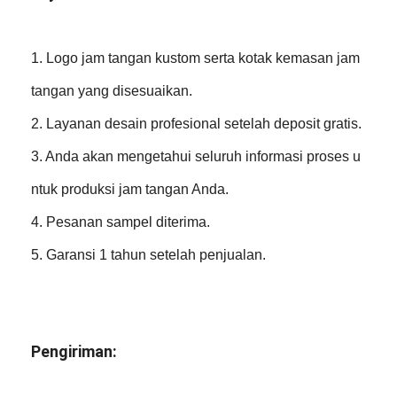
1. Logo jam tangan kustom serta kotak kemasan jam
tangan yang disesuaikan.
2. Layanan desain profesional setelah deposit gratis.
3. Anda akan mengetahui seluruh informasi proses u
ntuk produksi jam tangan Anda.
4. Pesanan sampel diterima.
5. Garansi 1 tahun setelah penjualan.
Pengiriman: