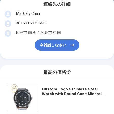
連絡先の詳細
Ms. Caly Chan
8615915979560
広島市 南沙区 広州市 中国
今雑談しなさい
最高の価格で
Custom Logo Stainless Steel
Watch with Round Case Mineral
Glass and Push-button Hidden
Clasp for Men