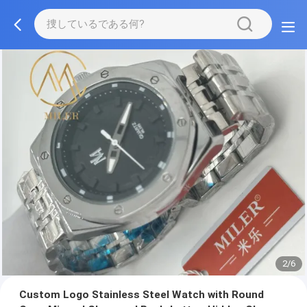
2/6
Custom Logo Stainless Steel Watch with Round