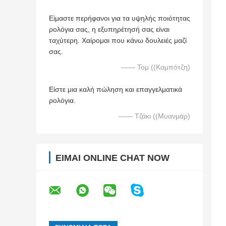
Είμαστε περήφανοι για τα υψηλής ποιότητας
ρολόγια σας, η εξυπηρέτησή σας είναι
ταχύτερη. Χαίρομαι που κάνω δουλειές μαζί
σας.
—— Τομ ((Καμπότζη)
Είστε μια καλή πώληση και επαγγελματικά
ρολόγια.
—— Τζάκι ((Μυανμάρ)
ΕΊΜΑΙ ONLINE CHAT NOW