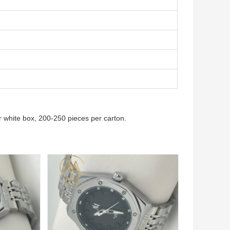
 white box, 200-250 pieces per carton.