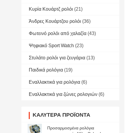
Κυρία Κουάρτζ ρολόι
(21)
Άνδρες Κουάρτζου ρολόι
(36)
Φωτεινό ρολόι από χαλαζία
(43)
Ψηφιακό Sport Watch
(23)
Στυλάτο ρολόι για ζευγάρια
(13)
Παιδικά ρολόγια
(19)
Εναλλακτικά για ρολόγια
(6)
Εναλλακτικά για ζώνες ρολογιών
(6)
ΚΑΛΎΤΕΡΑ ΠΡΟΪΌΝΤΑ
Προσαρμοσμένα ρολόγια