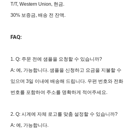
T/T, Western Union, 현금.
30% 보증금, 배송 전 잔액.
FAQ:
1. Q: 주문 전에 샘플을 요청할 수 있습니까?
A: 예, 가능합니다. 샘플을 신청하고 요금을 지불할 수
있으며 3일 이내에 배송해 드립니다. 우편 번호와 전화
번호를 포함하여 주소를 명확하게 적어주세요.
2. Q: 시계에 자체 로고를 맞춤 설정할 수 있습니까?
A: 예, 가능합니다.