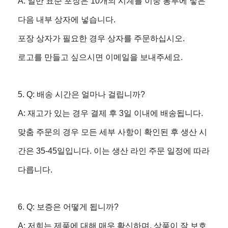
A: 일반 표준 포장은 10개의 시계를 이중 봉투에 넣은
다음 내부 상자에 넣습니다.
포장 상자가 필요한 경우 상자를 주문하십시오.
로고를 만들고 싶으시면 이메일을 보내주세요.
5. Q: 배송 시간은 얼마나 걸립니까?
A: 재고가 있는 경우 결제 후 3일 이내에 배송됩니다.
맞춤 주문의 경우 모든 세부 사항이 확인된 후 생산 시
간은 35-45일입니다. 이는 생산 라인 주문 일정에 따라
다릅니다.
6. Q: 보증은 어떻게 됩니까?
A: 저희는 제품에 대해 매우 확신하며, 상품이 잘 보호