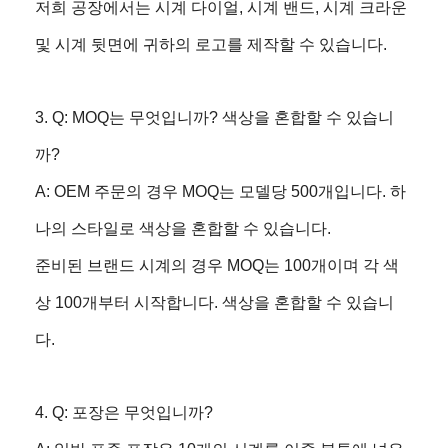
저희 공장에서는 시계 다이얼, 시계 밴드, 시계 크라운
및 시계 뒷면에 귀하의 로고를 제작할 수 있습니다.
3. Q: MOQ는 무엇입니까? 색상을 혼합할 수 있습니
까?
A: OEM 주문의 경우 MOQ는 모델당 500개입니다. 하
나의 스타일로 색상을 혼합할 수 있습니다.
준비된 브랜드 시계의 경우 MOQ는 100개이며 각 색
상 100개부터 시작합니다. 색상을 혼합할 수 있습니
다.
4. Q: 포장은 무엇입니까?