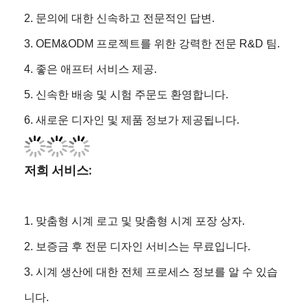
2. 문의에 대한 신속하고 전문적인 답변.
3. OEM&ODM 프로젝트를 위한 강력한 전문 R&D 팀.
4. 좋은 애프터 서비스 제공.
5. 신속한 배송 및 시험 주문도 환영합니다.
6. 새로운 디자인 및 제품 정보가 제공됩니다.
저희 서비스:
1. 맞춤형 시계 로고 및 맞춤형 시계 포장 상자.
2. 보증금 후 전문 디자인 서비스는 무료입니다.
3. 시계 생산에 대한 전체 프로세스 정보를 알 수 있습
니다.