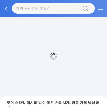
모던 스타일 럭셔리 방수 쿼츠 손목 시계, 공장 가격 남성 패