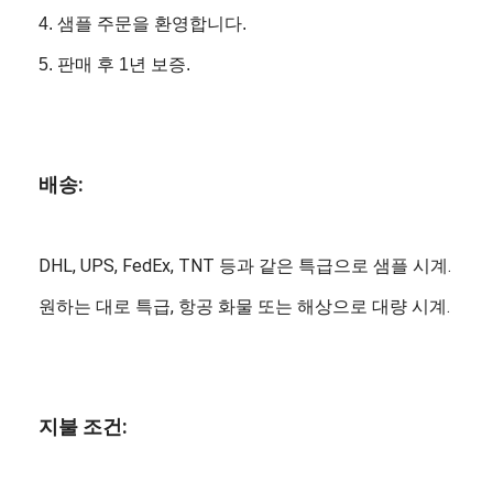
4. 샘플 주문을 환영합니다.
5. 판매 후 1년 보증.
배송:
DHL, UPS, FedEx, TNT 등과 같은 특급으로 샘플 시계.
원하는 대로 특급, 항공 화물 또는 해상으로 대량 시계.
지불 조건: