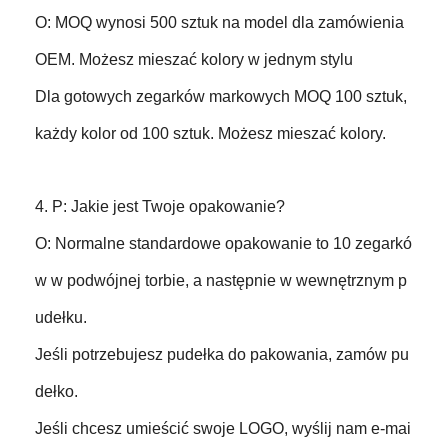
O: MOQ wynosi 500 sztuk na model dla zamówienia
OEM. Możesz mieszać kolory w jednym stylu
Dla gotowych zegarków markowych MOQ 100 sztuk,
każdy kolor od 100 sztuk. Możesz mieszać kolory.
4. P: Jakie jest Twoje opakowanie?
O: Normalne standardowe opakowanie to 10 zegarkó
w w podwójnej torbie, a następnie w wewnętrznym p
udełku.
Jeśli potrzebujesz pudełka do pakowania, zamów pu
dełko.
Jeśli chcesz umieścić swoje LOGO, wyślij nam e-mai