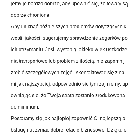
jemy je bardzo dobrze, aby upewnić się, że towary są
dobrze chronione.
Aby uniknąć późniejszych problemów dotyczących k
westii jakości, sugerujemy sprawdzenie zegarków po
ich otrzymaniu. Jeśli wystąpią jakiekolwiek uszkodze
nia transportowe lub problem z ilością, nie zapomnij
zrobić szczegółowych zdjęć i skontaktować się z na
mi jak najszybciej, odpowiednio się tym zajmiemy, up
ewniając się, że Twoja strata zostanie zredukowana
do minimum.
Postaramy się jak najlepiej zapewnić Ci najlepszą o
bsługę i utrzymać dobre relacje biznesowe. Dziękuje