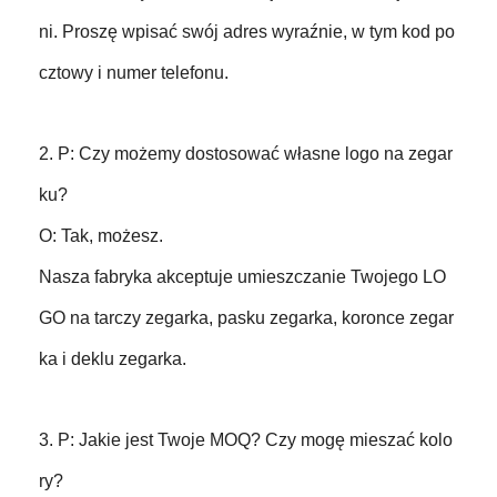
ni. Proszę wpisać swój adres wyraźnie, w tym kod po
cztowy i numer telefonu.
2. P: Czy możemy dostosować własne logo na zegar
ku?
O: Tak, możesz.
Nasza fabryka akceptuje umieszczanie Twojego LO
GO na tarczy zegarka, pasku zegarka, koronce zegar
ka i deklu zegarka.
3. P: Jakie jest Twoje MOQ? Czy mogę mieszać kolo
ry?