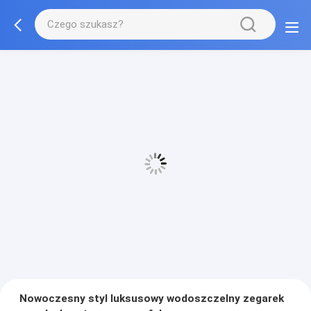
Nowoczesny styl luksusowy wodoszczelny zegarek