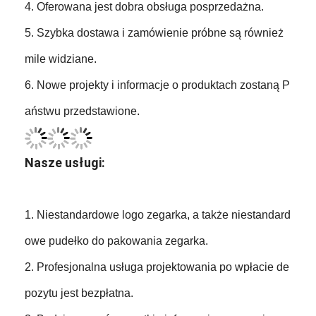
4. Oferowana jest dobra obsługa posprzedażna.
5. Szybka dostawa i zamówienie próbne są również
mile widziane.
6. Nowe projekty i informacje o produktach zostaną P
aństwu przedstawione.
Nasze usługi:
1. Niestandardowe logo zegarka, a także niestandard
owe pudełko do pakowania zegarka.
2. Profesjonalna usługa projektowania po wpłacie de
pozytu jest bezpłatna.