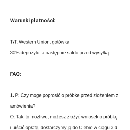
Warunki płatności:
T/T, Western Union, gotówka.
30% depozytu, a następnie saldo przed wysyłką.
FAQ:
1. P: Czy mogę poprosić o próbkę przed złożeniem z
amówienia?
O: Tak, to możliwe, możesz złożyć wniosek o próbkę
i uiścić opłatę, dostarczymy ją do Ciebie w ciągu 3 d