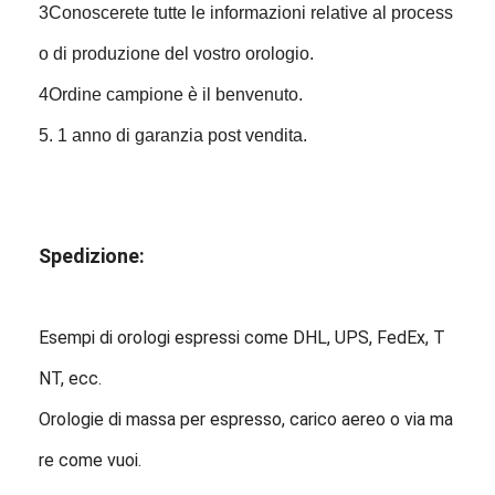
3Conoscerete tutte le informazioni relative al process
o di produzione del vostro orologio.
4Ordine campione è il benvenuto.
5. 1 anno di garanzia post vendita.
Spedizione:
Esempi di orologi espressi come DHL, UPS, FedEx, T
NT, ecc.
Orologie di massa per espresso, carico aereo o via ma
re come vuoi.