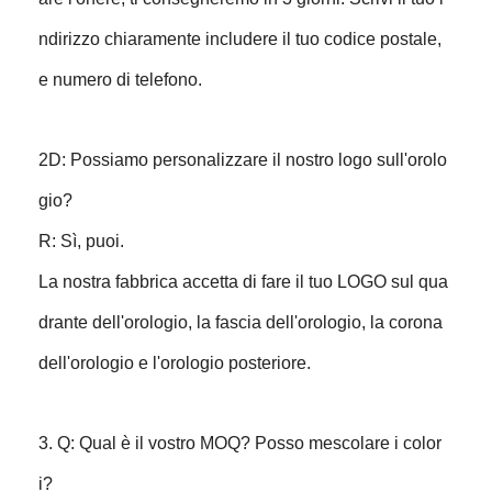
ndirizzo chiaramente includere il tuo codice postale,
e numero di telefono.
2D: Possiamo personalizzare il nostro logo sull'orolo
gio?
R: Sì, puoi.
La nostra fabbrica accetta di fare il tuo LOGO sul qua
drante dell'orologio, la fascia dell'orologio, la corona
dell'orologio e l'orologio posteriore.
3. Q: Qual è il vostro MOQ? Posso mescolare i color
i?