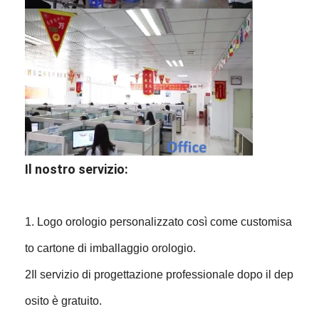
Il nostro servizio:
1. Logo orologio personalizzato così come customisa
to cartone di imballaggio orologio.
2Il servizio di progettazione professionale dopo il dep
osito è gratuito.