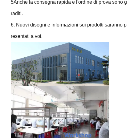
5Anche la consegna rapida e l'ordine di prova sono g
raditi.
6. Nuovi disegni e informazioni sui prodotti saranno p
resentati a voi.