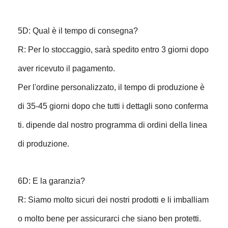
5D: Qual è il tempo di consegna?
R: Per lo stoccaggio, sarà spedito entro 3 giorni dopo
aver ricevuto il pagamento.
Per l'ordine personalizzato, il tempo di produzione è
di 35-45 giorni dopo che tutti i dettagli sono conferma
ti. dipende dal nostro programma di ordini della linea
di produzione.
6D: E la garanzia?
R: Siamo molto sicuri dei nostri prodotti e li imballiam
o molto bene per assicurarci che siano ben protetti.