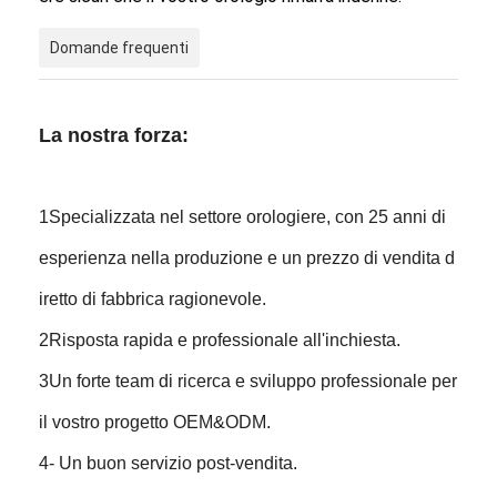
Domande frequenti
La nostra forza:
1Specializzata nel settore orologiere, con 25 anni di
esperienza nella produzione e un prezzo di vendita d
iretto di fabbrica ragionevole.
2Risposta rapida e professionale all'inchiesta.
3Un forte team di ricerca e sviluppo professionale per
il vostro progetto OEM&ODM.
4- Un buon servizio post-vendita.