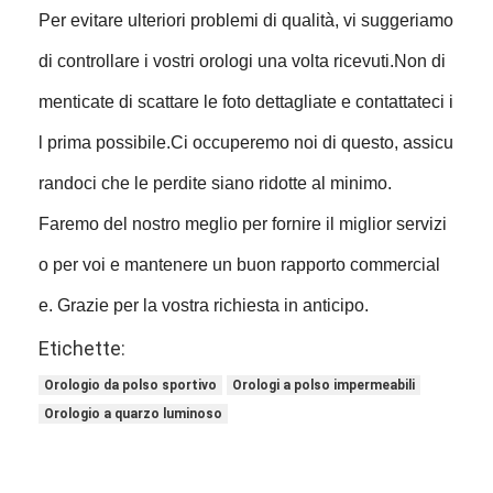
Per evitare ulteriori problemi di qualità, vi suggeriamo
di controllare i vostri orologi una volta ricevuti.Non di
menticate di scattare le foto dettagliate e contattateci i
l prima possibile.Ci occuperemo noi di questo, assicu
randoci che le perdite siano ridotte al minimo.
Faremo del nostro meglio per fornire il miglior servizi
o per voi e mantenere un buon rapporto commercial
e. Grazie per la vostra richiesta in anticipo.
Etichette:
Orologio da polso sportivo
Orologi a polso impermeabili
Orologio a quarzo luminoso