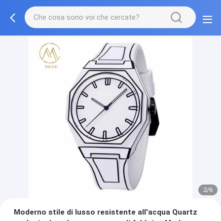
3/6
Moderno stile di lusso resistente all'acqua Quartz