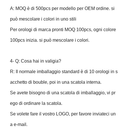
A: MOQ è di 500pcs per modello per OEM ordine. si
può mescolare i colori in uno stili
Per orologi di marca pronti MOQ 100pcs, ogni colore
100pcs inizia. si può mescolare i colori.
4- Q: Cosa hai in valigia?
R: Il normale imballaggio standard è di 10 orologi in s
acchetto di bouble, poi in una scatola interna.
Se avete bisogno di una scatola di imballaggio, vi pr
ego di ordinare la scatola.
Se volete fare il vostro LOGO, per favore inviateci un
a e-mail.