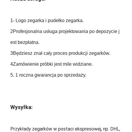
1- Logo zegarka i pudełko zegarka.
2Profesjonalna usługa projektowania po depozycie j
est bezpłatna.
3Będziesz znał cały proces produkcji zegarków.
4Zamówienie próbki jest mile widziane.
5. 1 roczna gwarancja po sprzedaży.
Wysyłka:
Przykłady zegarków w postaci ekspresowej, np. DHL,