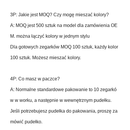
3P: Jakie jest MOQ? Czy mogę mieszać kolory?
A: MOQ jest 500 sztuk na model dla zamówienia OE
M. można łączyć kolory w jednym stylu
Dla gotowych zegarków MOQ 100 sztuk, każdy kolor
100 sztuk. Możesz mieszać kolory.
4P: Co masz w paczce?
A: Normalne standardowe pakowanie to 10 zegarkó
w w worku, a następnie w wewnętrznym pudełku.
Jeśli potrzebujesz pudełka do pakowania, proszę za
mówić pudełko.