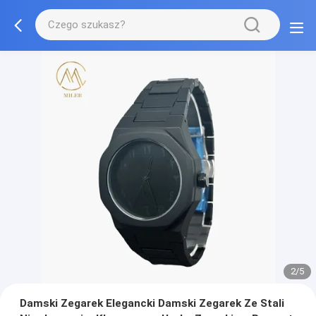
2/5
Damski Zegarek Elegancki Damski Zegarek Ze Stali