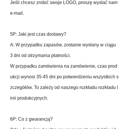
Jeśli chcesz zrobić swoje LOGO, proszę wysłać nam
e-mail.
5P: Jaki jest czas dostawy?
A: W przypadku zapasów, zostanie wysłany w ciągu
3 dni od otrzymania płatności.
W przypadku zamówienia na zamówienie, czas prod
ukcji wynosi 35-45 dni po potwierdzeniu wszystkich s
zczegółów. To zależy od naszego rozkładu rozkładu l
inii produkcyjnych.
6P: Co z gwarancją?