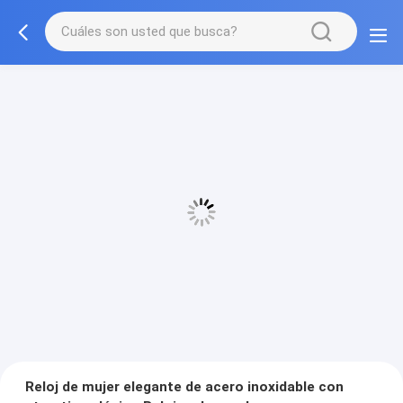
Reloj de mujer elegante de acero inoxidable con