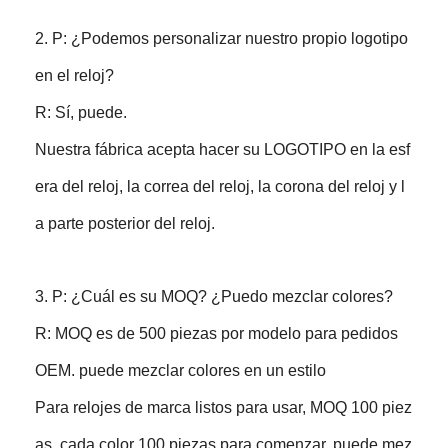
2. P: ¿Podemos personalizar nuestro propio logotipo
en el reloj?
R: Sí, puede.
Nuestra fábrica acepta hacer su LOGOTIPO en la esf
era del reloj, la correa del reloj, la corona del reloj y l
a parte posterior del reloj.
3. P: ¿Cuál es su MOQ? ¿Puedo mezclar colores?
R: MOQ es de 500 piezas por modelo para pedidos
OEM. puede mezclar colores en un estilo
Para relojes de marca listos para usar, MOQ 100 piez
as, cada color 100 piezas para comenzar. puede mez