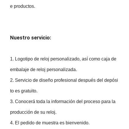
e productos.
Nuestro servicio:
1. Logotipo de reloj personalizado, así como caja de
embalaje de reloj personalizada.
2. Servicio de diseño profesional después del depósi
to es gratuito.
3. Conocerá toda la información del proceso para la
producción de su reloj.
4. El pedido de muestra es bienvenido.