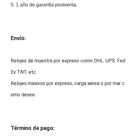
5. 1 año de garantía postventa.
Envío:
Relojes de muestra por expreso como DHL. UPS .Fed
Ex.TNT, etc.
Relojes masivos por expreso, carga aérea o por mar c
omo desee.
Término de pago: