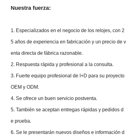
Nuestra fuerza:
1. Especializados en el negocio de los relojes, con 2
5 años de experiencia en fabricación y un precio de v
enta directa de fábrica razonable.
2. Respuesta rápida y profesional a la consulta.
3. Fuerte equipo profesional de I+D para su proyecto
OEM y ODM.
4. Se ofrece un buen servicio postventa.
5. También se aceptan entregas rápidas y pedidos d
e prueba.
6. Se le presentarán nuevos diseños e información d