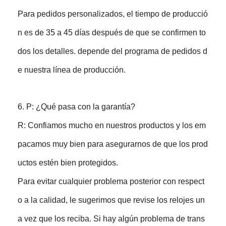
Para pedidos personalizados, el tiempo de producció
n es de 35 a 45 días después de que se confirmen to
dos los detalles. depende del programa de pedidos d
e nuestra línea de producción.
6. P: ¿Qué pasa con la garantía?
R: Confiamos mucho en nuestros productos y los em
pacamos muy bien para asegurarnos de que los prod
uctos estén bien protegidos.
Para evitar cualquier problema posterior con respect
o a la calidad, le sugerimos que revise los relojes un
a vez que los reciba. Si hay algún problema de trans