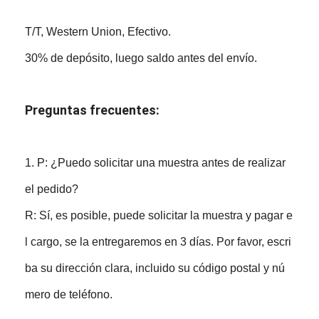
T/T, Western Union, Efectivo.
30% de depósito, luego saldo antes del envío.
Preguntas frecuentes:
1. P: ¿Puedo solicitar una muestra antes de realizar
el pedido?
R: Sí, es posible, puede solicitar la muestra y pagar e
l cargo, se la entregaremos en 3 días. Por favor, escri
ba su dirección clara, incluido su código postal y nú
mero de teléfono.