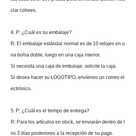
clar colores.
4. P: ¿Cuál es su embalaje?
R: El embalaje estándar normal es de 10 relojes en u
na bolsa doble, luego en una caja interior.
Si necesita una caja de embalaje, solicite la caja.
Si desea hacer su LOGOTIPO, envíenos un correo el
ectrónico.
5. P: ¿Cuál es el tiempo de entrega?
R: Para los artículos en stock, se enviarán dentro de l
os 3 días posteriores a la recepción de su pago.