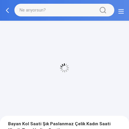
Bayan Kol Saati Şık Paslanmaz Çelik Kadın Saati