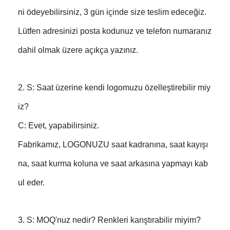
ni ödeyebilirsiniz, 3 gün içinde size teslim edeceğiz.
Lütfen adresinizi posta kodunuz ve telefon numaranız
dahil olmak üzere açıkça yazınız.
2. S: Saat üzerine kendi logomuzu özelleştirebilir miy
iz?
C: Evet, yapabilirsiniz.
Fabrikamız, LOGONUZU saat kadranına, saat kayışı
na, saat kurma koluna ve saat arkasına yapmayı kab
ul eder.
3. S: MOQ'nuz nedir? Renkleri karıştırabilir miyim?