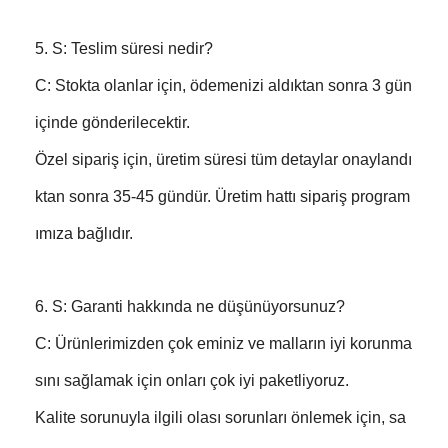
5. S: Teslim süresi nedir?
C: Stokta olanlar için, ödemenizi aldıktan sonra 3 gün
içinde gönderilecektir.
Özel sipariş için, üretim süresi tüm detaylar onaylandı
ktan sonra 35-45 gündür. Üretim hattı sipariş program
ımıza bağlıdır.
6. S: Garanti hakkında ne düşünüyorsunuz?
C: Ürünlerimizden çok eminiz ve malların iyi korunma
sını sağlamak için onları çok iyi paketliyoruz.
Kalite sorunuyla ilgili olası sorunları önlemek için, sa