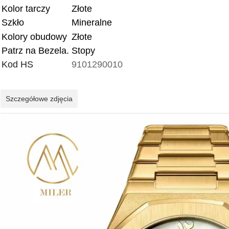
Kolor tarczy
Złote
Szkło
Mineralne
Kolory obudowy
Złote
Patrz na Bezela.
Stopy
Kod HS
9101290010
Szczegółowe zdjęcia