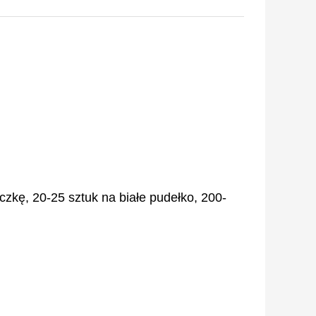
zkę, 20-25 sztuk na białe pudełko, 200-