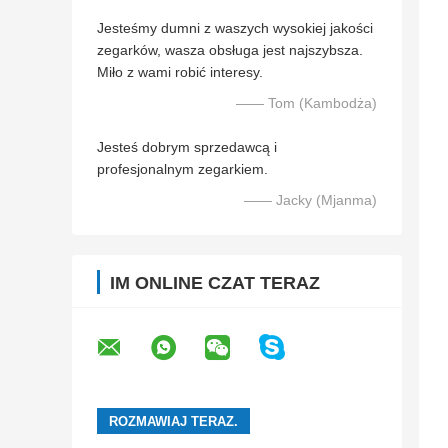
Jesteśmy dumni z waszych wysokiej jakości
zegarków, wasza obsługa jest najszybsza.
Miło z wami robić interesy.
—— Tom (Kambodża)
Jesteś dobrym sprzedawcą i
profesjonalnym zegarkiem.
—— Jacky (Mjanma)
IM ONLINE CZAT TERAZ