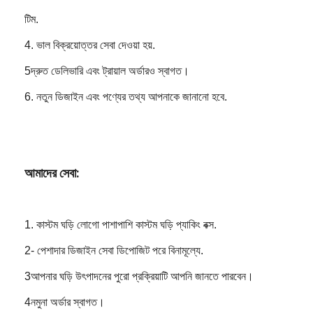
টিম.
4. ভাল বিক্রয়োত্তর সেবা দেওয়া হয়.
5দ্রুত ডেলিভারি এবং ট্রায়াল অর্ডারও স্বাগত।
6. নতুন ডিজাইন এবং পণ্যের তথ্য আপনাকে জানানো হবে.
আমাদের সেবা:
1. কাস্টম ঘড়ি লোগো পাশাপাশি কাস্টম ঘড়ি প্যাকিং বক্স.
2- পেশাদার ডিজাইন সেবা ডিপোজিট পরে বিনামূল্যে.
3আপনার ঘড়ি উৎপাদনের পুরো প্রক্রিয়াটি আপনি জানতে পারবেন।
4নমুনা অর্ডার স্বাগত।