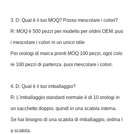
3. D: Qual è il tuo MOQ? Posso mescolare i colori?
R: MOQ è 500 pezzi per modello per ordini OEM. puo
i mescolare i colori in un unico stile
Per orologi di marca pronti MOQ 100 pezzi, ogni colo
re 100 pezzi di partenza. puoi mescolare i colori.
4. D: Qual è il tuo imballaggio?
R: L'imballaggio standard normale è di 10 orologi in
un sacchetto doppio, quindi in una scatola interna.
Se hai bisogno di una scatola di imballaggio, ordina l
a scatola.