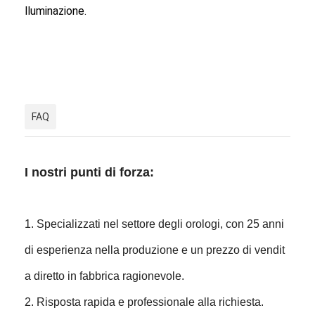
lluminazione.
FAQ
I nostri punti di forza:
1. Specializzati nel settore degli orologi, con 25 anni
di esperienza nella produzione e un prezzo di vendit
a diretto in fabbrica ragionevole.
2. Risposta rapida e professionale alla richiesta.