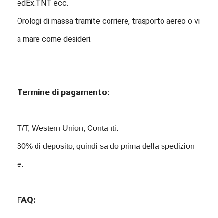
edEx.TNT ecc.
Orologi di massa tramite corriere, trasporto aereo o vi
a mare come desideri.
Termine di pagamento:
T/T, Western Union, Contanti.
30% di deposito, quindi saldo prima della spedizion
e.
FAQ: