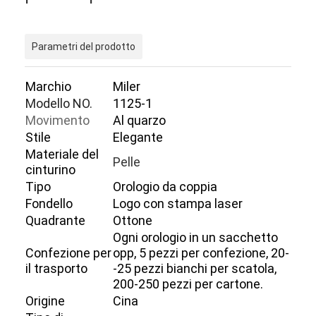
Parametri del prodotto
Marchio
Miler
Modello NO.
1125-1
Movimento
Al quarzo
Stile
Elegante
Materiale del
Pelle
cinturino
Tipo
Orologio da coppia
Fondello
Logo con stampa laser
Quadrante
Ottone
Ogni orologio in un sacchetto
Confezione per
opp, 5 pezzi per confezione, 20-
il trasporto
-25 pezzi bianchi per scatola,
200-250 pezzi per cartone.
Origine
Cina