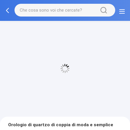
Orologio di quartzo di coppia di moda e semplice