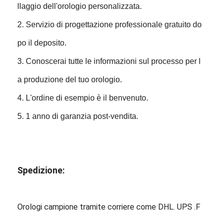
llaggio dell'orologio personalizzata.
2. Servizio di progettazione professionale gratuito do
po il deposito.
3. Conoscerai tutte le informazioni sul processo per l
a produzione del tuo orologio.
4. L'ordine di esempio è il benvenuto.
5. 1 anno di garanzia post-vendita.
Spedizione:
Orologi campione tramite corriere come DHL. UPS .F