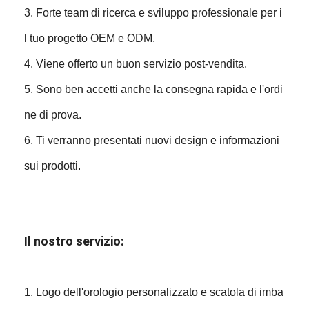
3. Forte team di ricerca e sviluppo professionale per i
l tuo progetto OEM e ODM.
4. Viene offerto un buon servizio post-vendita.
5. Sono ben accetti anche la consegna rapida e l'ordi
ne di prova.
6. Ti verranno presentati nuovi design e informazioni
sui prodotti.
Il nostro servizio:
1. Logo dell'orologio personalizzato e scatola di imba