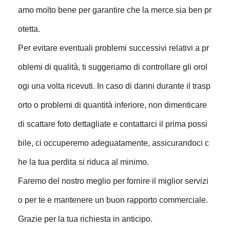
amo molto bene per garantire che la merce sia ben pr
otetta.
Per evitare eventuali problemi successivi relativi a pr
oblemi di qualità, ti suggeriamo di controllare gli orol
ogi una volta ricevuti. In caso di danni durante il trasp
orto o problemi di quantità inferiore, non dimenticare
di scattare foto dettagliate e contattarci il prima possi
bile, ci occuperemo adeguatamente, assicurandoci c
he la tua perdita si riduca al minimo.
Faremo del nostro meglio per fornire il miglior servizi
o per te e mantenere un buon rapporto commerciale.
Grazie per la tua richiesta in anticipo.