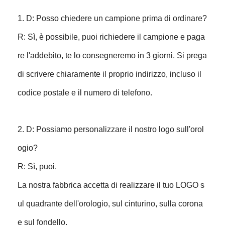
1. D: Posso chiedere un campione prima di ordinare?
R: Sì, è possibile, puoi richiedere il campione e paga
re l'addebito, te lo consegneremo in 3 giorni. Si prega
di scrivere chiaramente il proprio indirizzo, incluso il
codice postale e il numero di telefono.
2. D: Possiamo personalizzare il nostro logo sull'orol
ogio?
R: Sì, puoi.
La nostra fabbrica accetta di realizzare il tuo LOGO s
ul quadrante dell'orologio, sul cinturino, sulla corona
e sul fondello.