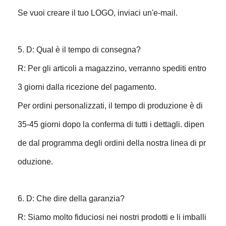
Se vuoi creare il tuo LOGO, inviaci un'e-mail.
5. D: Qual è il tempo di consegna?
R: Per gli articoli a magazzino, verranno spediti entro
3 giorni dalla ricezione del pagamento.
Per ordini personalizzati, il tempo di produzione è di
35-45 giorni dopo la conferma di tutti i dettagli. dipen
de dal programma degli ordini della nostra linea di pr
oduzione.
6. D: Che dire della garanzia?
R: Siamo molto fiduciosi nei nostri prodotti e li imballi