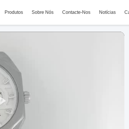
Produtos
Sobre Nós
Contacte-Nos
Notícias
C