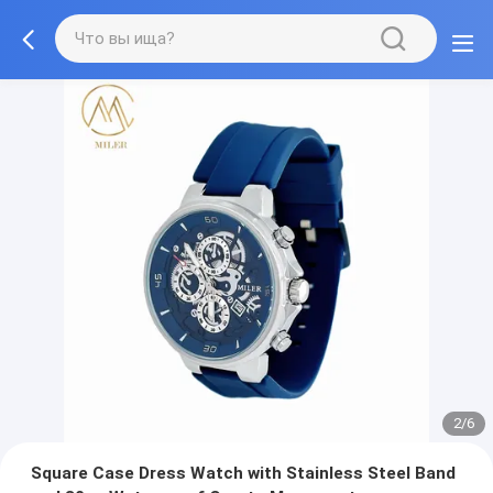
2/6
Square Case Dress Watch with Stainless Steel Band