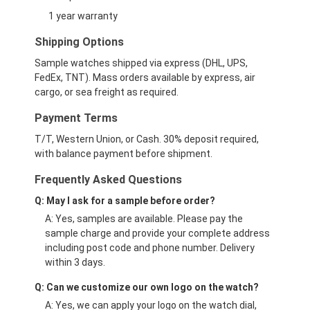
1 year warranty
Shipping Options
Sample watches shipped via express (DHL, UPS,
FedEx, TNT). Mass orders available by express, air
cargo, or sea freight as required.
Payment Terms
T/T, Western Union, or Cash. 30% deposit required,
with balance payment before shipment.
Frequently Asked Questions
Q: May I ask for a sample before order?
A: Yes, samples are available. Please pay the
sample charge and provide your complete address
including post code and phone number. Delivery
within 3 days.
Q: Can we customize our own logo on the watch?
A: Yes, we can apply your logo on the watch dial,