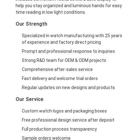
help you stay organized and luminous hands for easy
time reading in low light conditions.
Our Strength
Specialized in watch manufacturing with 25 years
of experience and factory direct pricing
Prompt and professional response to inquiries
Strong R&D team for OEM & ODM projects
Comprehensive after-sales service
Fast delivery and welcome trial orders
Regular updates on new designs and products
Our Service
Custom watch logos and packaging boxes
Free professional design service after deposit
Full production process transparency
Sample orders welcome