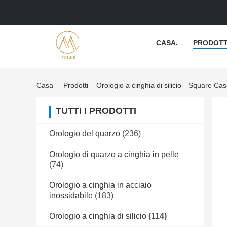
CASA.
PRODOTT
Casa
Prodotti
Orologio a cinghia di silicio
Square Cas
TUTTI I PRODOTTI
Orologio del quarzo
(236)
Orologio di quarzo a cinghia in pelle
(74)
Orologio a cinghia in acciaio
inossidabile
(183)
Orologio a cinghia di silicio
(114)