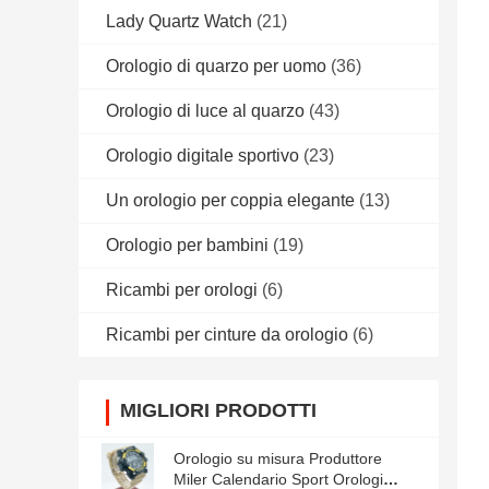
Lady Quartz Watch
(21)
Orologio di quarzo per uomo
(36)
Orologio di luce al quarzo
(43)
Orologio digitale sportivo
(23)
Un orologio per coppia elegante
(13)
Orologio per bambini
(19)
Ricambi per orologi
(6)
Ricambi per cinture da orologio
(6)
MIGLIORI PRODOTTI
Orologio su misura Produttore
Miler Calendario Sport Orologi