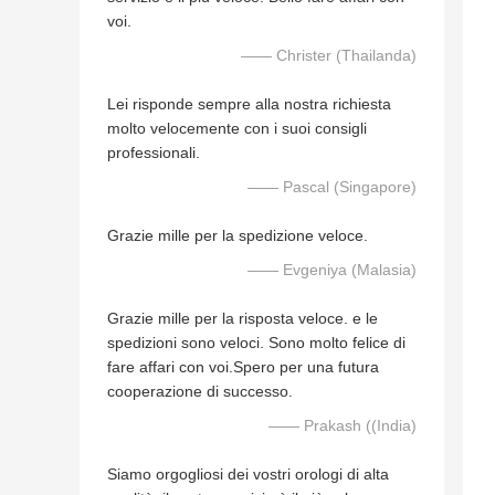
voi.
—— Christer (Thailanda)
Lei risponde sempre alla nostra richiesta
molto velocemente con i suoi consigli
professionali.
—— Pascal (Singapore)
Grazie mille per la spedizione veloce.
—— Evgeniya (Malasia)
Grazie mille per la risposta veloce. e le
spedizioni sono veloci. Sono molto felice di
fare affari con voi.Spero per una futura
cooperazione di successo.
—— Prakash ((India)
Siamo orgogliosi dei vostri orologi di alta