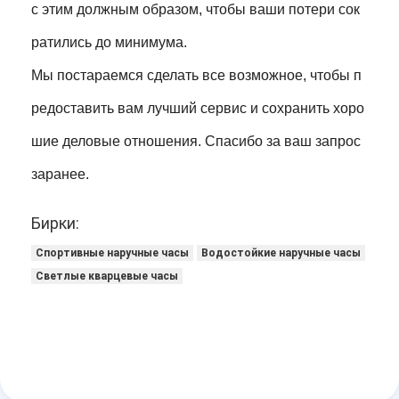
с этим должным образом, чтобы ваши потери сок
ратились до минимума.
Мы постараемся сделать все возможное, чтобы п
редоставить вам лучший сервис и сохранить хоро
шие деловые отношения. Спасибо за ваш запрос
заранее.
Бирки:
Спортивные наручные часы
Водостойкие наручные часы
Светлые кварцевые часы