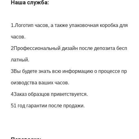
Наша служба:
1.Логотип часов, а также упаковочная коробка для
часов.
2Профессиональный дизайн после депозита бесп
латный.
3Вы будете знать всю информацию о процессе пр
оизводства ваших часов.
4Заказ образцов приветствуется.
51 год гарантии после продажи.