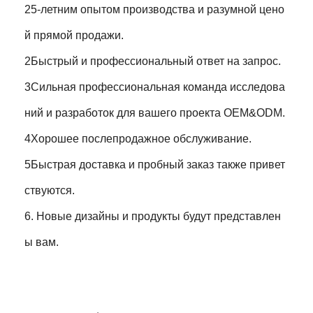
25-летним опытом производства и разумной цено
й прямой продажи.
2Быстрый и профессиональный ответ на запрос.
3Сильная профессиональная команда исследова
ний и разработок для вашего проекта OEM&ODM.
4Хорошее послепродажное обслуживание.
5Быстрая доставка и пробный заказ также привет
ствуются.
6. Новые дизайны и продукты будут представлен
ы вам.