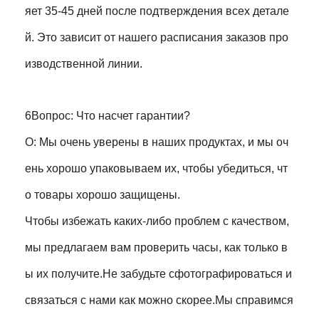
яет 35-45 дней после подтверждения всех детале
й. Это зависит от нашего расписания заказов про
изводственной линии.
6Вопрос: Что насчет гарантии?
О: Мы очень уверены в наших продуктах, и мы оч
ень хорошо упаковываем их, чтобы убедиться, чт
о товары хорошо защищены.
Чтобы избежать каких-либо проблем с качеством,
мы предлагаем вам проверить часы, как только в
ы их получите.Не забудьте сфотографироваться и
связаться с нами как можно скорее.Мы справимся