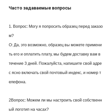
Часто задаваемые вопросы
1. Вопрос: Могу я попросить образец перед заказо
м?
О: Да, это возможно, образец вы можете примени
ть его и оплатить плату, мы будем доставку вам в
течение 3 дней. Пожалуйста, напишите свой адре
с ясно включать свой почтовый индекс, и номер т
елефона.
2Вопрос: Можем ли мы настроить свой собственн
ый логотип на часах?