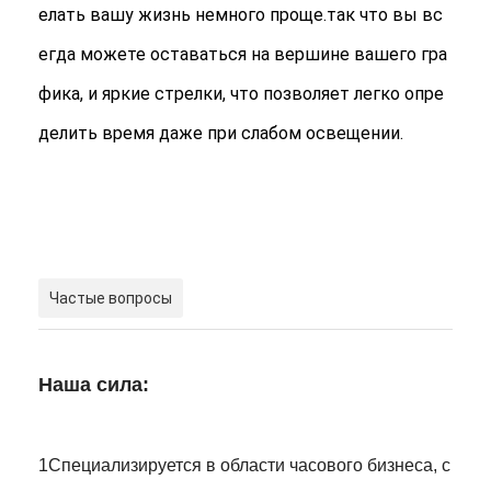
елать вашу жизнь немного проще.так что вы вс
егда можете оставаться на вершине вашего гра
фика, и яркие стрелки, что позволяет легко опре
делить время даже при слабом освещении.
Частые вопросы
Наша сила:
1Специализируется в области часового бизнеса, с