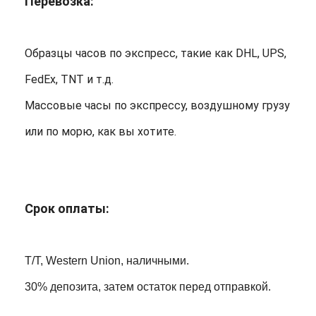
Перевозка:
Образцы часов по экспресс, такие как DHL, UPS,
FedEx, TNT и т.д.
Массовые часы по экспрессу, воздушному грузу
или по морю, как вы хотите.
Срок оплаты:
T/T, Western Union, наличными.
30% депозита, затем остаток перед отправкой.