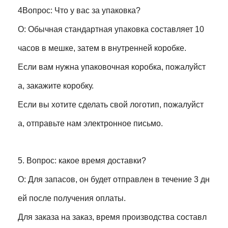
4Вопрос: Что у вас за упаковка?
О: Обычная стандартная упаковка составляет 10
часов в мешке, затем в внутренней коробке.
Если вам нужна упаковочная коробка, пожалуйст
а, закажите коробку.
Если вы хотите сделать свой логотип, пожалуйст
а, отправьте нам электронное письмо.
5. Вопрос: какое время доставки?
О: Для запасов, он будет отправлен в течение 3 дн
ей после получения оплаты.
Для заказа на заказ, время производства составл