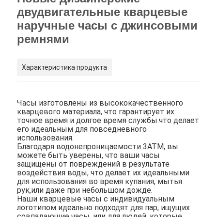
двудвигательные кварцевые
наручные часы с джинсовыми
ремнями
Характеристика продукта
Часы изготовлены из высококачественного
кварцевого материала, что гарантирует их
точное время и долгое время службы.что делает
его идеальным для повседневного
использования.
Благодаря водонепроницаемости 3ATM, вы
можете быть уверены, что ваши часы
защищены от повреждений в результате
воздействия воды, что делает их идеальными
для использования во время купания, мытья
рук,или даже при небольшом дожде.
Наши кварцевые часы с индивидуальным
логотипом идеально подходят для пар, ищущих
совпадающие часы, или для людей, которые