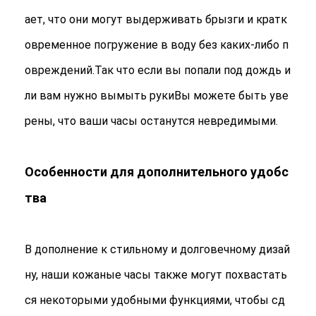
ает, что они могут выдерживать брызги и кратк
овременное погружение в воду без каких-либо п
овреждений.Так что если вы попали под дождь и
ли вам нужно вымыть рукиВы можете быть уве
рены, что ваши часы останутся невредимыми.
Особенности для дополнительного удобс
тва
В дополнение к стильному и долговечному дизай
ну, наши кожаные часы также могут похвастать
ся некоторыми удобными функциями, чтобы сд