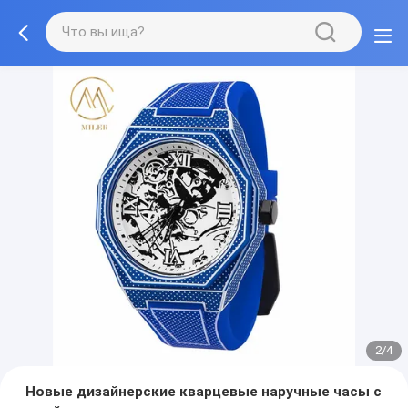
3/4
Новые дизайнерские кварцевые наручные часы с