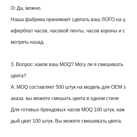
О: Да, можно.
Наша фабрика принимает сделать ваш ЛОГО на ц
иферблат часов, часовой ленты, часов короны и с
мотреть назад.
3. Вопрос: каков ваш MOQ? Могу ли я смешивать
цвета?
A: MOQ составляет 500 штук на модель для OEM з
аказа. вы можете смешать цвета в одном стиле
Для готовых брендовых часов MOQ 100 штук, каж
дый цвет 100 штук. Вы можете смешивать цвета.