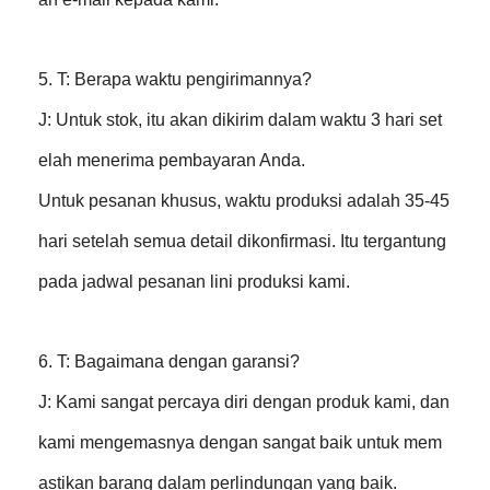
5. T: Berapa waktu pengirimannya?
J: Untuk stok, itu akan dikirim dalam waktu 3 hari set
elah menerima pembayaran Anda.
Untuk pesanan khusus, waktu produksi adalah 35-45
hari setelah semua detail dikonfirmasi. Itu tergantung
pada jadwal pesanan lini produksi kami.
6. T: Bagaimana dengan garansi?
J: Kami sangat percaya diri dengan produk kami, dan
kami mengemasnya dengan sangat baik untuk mem
astikan barang dalam perlindungan yang baik.