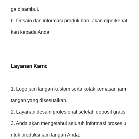
ga disambut.
6. Desain dan informasi produk baru akan diperkenal
kan kepada Anda.
Layanan Kami:
1. Logo jam tangan kustom serta kotak kemasan jam
tangan yang disesuaikan.
2. Layanan desain profesional setelah deposit gratis.
3. Anda akan mengetahui seluruh informasi proses u
ntuk produksi jam tangan Anda.