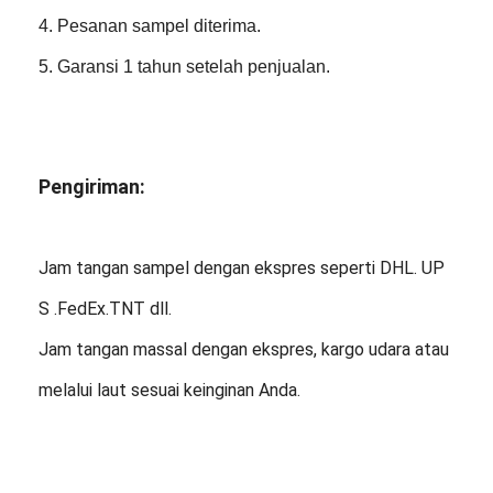
4. Pesanan sampel diterima.
5. Garansi 1 tahun setelah penjualan.
Pengiriman:
Jam tangan sampel dengan ekspres seperti DHL. UP
S .FedEx.TNT dll.
Jam tangan massal dengan ekspres, kargo udara atau
melalui laut sesuai keinginan Anda.