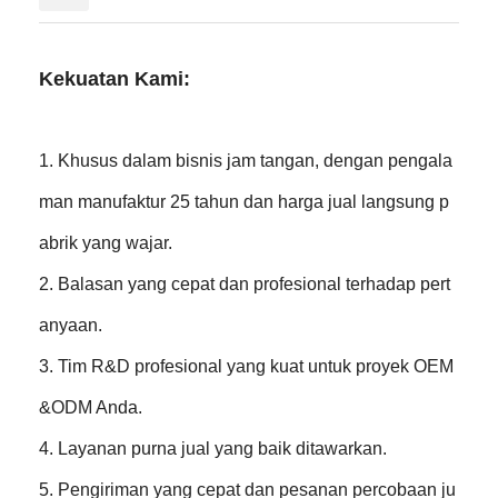
Kekuatan Kami:
1. Khusus dalam bisnis jam tangan, dengan pengala
man manufaktur 25 tahun dan harga jual langsung p
abrik yang wajar.
2. Balasan yang cepat dan profesional terhadap pert
anyaan.
3. Tim R&D profesional yang kuat untuk proyek OEM
&ODM Anda.
4. Layanan purna jual yang baik ditawarkan.
5. Pengiriman yang cepat dan pesanan percobaan ju