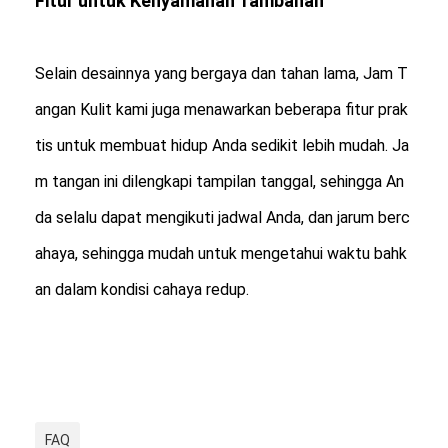
Fitur untuk Kenyamanan Tambahan
Selain desainnya yang bergaya dan tahan lama, Jam T
angan Kulit kami juga menawarkan beberapa fitur prak
tis untuk membuat hidup Anda sedikit lebih mudah. Ja
m tangan ini dilengkapi tampilan tanggal, sehingga An
da selalu dapat mengikuti jadwal Anda, dan jarum berc
ahaya, sehingga mudah untuk mengetahui waktu bahk
an dalam kondisi cahaya redup.
FAQ