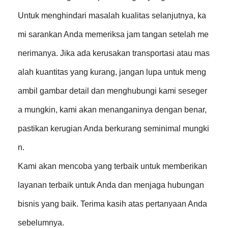
Untuk menghindari masalah kualitas selanjutnya, ka
mi sarankan Anda memeriksa jam tangan setelah me
nerimanya. Jika ada kerusakan transportasi atau mas
alah kuantitas yang kurang, jangan lupa untuk meng
ambil gambar detail dan menghubungi kami seseger
a mungkin, kami akan menanganinya dengan benar,
pastikan kerugian Anda berkurang seminimal mungki
n.
Kami akan mencoba yang terbaik untuk memberikan
layanan terbaik untuk Anda dan menjaga hubungan
bisnis yang baik. Terima kasih atas pertanyaan Anda
sebelumnya.