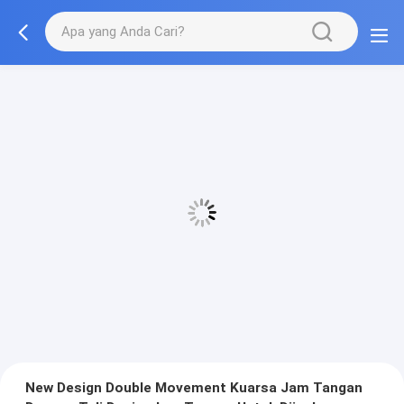
New Design Double Movement Kuarsa Jam Tangan