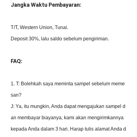
Jangka Waktu Pembayaran:
T/T, Western Union, Tunai.
Deposit 30%, lalu saldo sebelum pengiriman.
FAQ:
1. T: Bolehkah saya meminta sampel sebelum meme
san?
J: Ya, itu mungkin, Anda dapat mengajukan sampel d
an membayar biayanya, kami akan mengirimkannya
kepada Anda dalam 3 hari. Harap tulis alamat Anda d