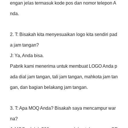
engan jelas termasuk kode pos dan nomor telepon A
nda.
2. T: Bisakah kita menyesuaikan logo kita sendiri pad
a jam tangan?
J: Ya, Anda bisa.
Pabrik kami menerima untuk membuat LOGO Anda p
ada dial jam tangan, tali jam tangan, mahkota jam tan
gan, dan bagian belakang jam tangan.
3. T: Apa MOQ Anda? Bisakah saya mencampur war
na?