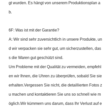
gt wurden. Es hängt von unserem Produktionsplan a
b.
6F: Was ist mit der Garantie?
A: Wir sind sehr zuversichtlich in unsere Produkte, un
d wir verpacken sie sehr gut, um sicherzustellen, das
s die Waren gut geschützt sind.
Um Probleme mit der Qualität zu vermeiden, empfehl
en wir Ihnen, die Uhren zu überprüfen, sobald Sie sie
erhalten.Vergessen Sie nicht, die detaillierten Fotos z
u machen und kontaktieren Sie uns so schnell wie m
öglich.Wir kümmern uns darum, dass Ihr Verlust auf e