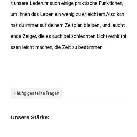
t unsere Lederuhr auch einige praktische Funktionen,
um Ihnen das Leben ein wenig zu erleichtern.Also kan
nst du immer auf deinem Zeitplan bleiben., und leucht
ende Zeiger, die es auch bei schlechten Lichtverhältni
ssen leicht machen, die Zeit zu bestimmen.
Häufig gestellte Fragen
Unsere Stärke: