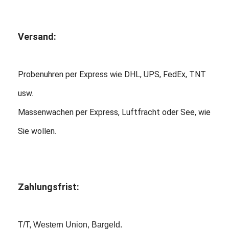
Versand:
Probenuhren per Express wie DHL, UPS, FedEx, TNT
usw.
Massenwachen per Express, Luftfracht oder See, wie
Sie wollen.
Zahlungsfrist:
T/T, Western Union, Bargeld.