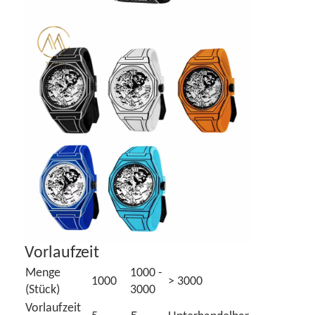
Vorlaufzeit
Menge
1000 -
1000
> 3000
(Stück)
3000
Vorlaufzeit