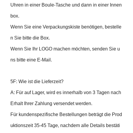
Uhren in einer Boule-Tasche und dann in einer Innen
box.
Wenn Sie eine Verpackungskiste benötigen, bestelle
n Sie bitte die Box.
Wenn Sie Ihr LOGO machen möchten, senden Sie u
ns bitte eine E-Mail.
5F: Wie ist die Lieferzeit?
A: Für auf Lager, wird es innerhalb von 3 Tagen nach
Erhalt Ihrer Zahlung versendet werden.
Für kundenspezifische Bestellungen beträgt die Prod
uktionszeit 35-45 Tage, nachdem alle Details bestäti