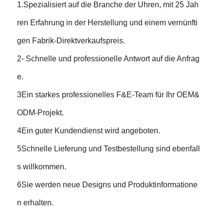
1.Spezialisiert auf die Branche der Uhren, mit 25 Jah
ren Erfahrung in der Herstellung und einem vernünfti
gen Fabrik-Direktverkaufspreis.
2- Schnelle und professionelle Antwort auf die Anfrag
e.
3Ein starkes professionelles F&E-Team für Ihr OEM&
ODM-Projekt.
4Ein guter Kundendienst wird angeboten.
5Schnelle Lieferung und Testbestellung sind ebenfall
s willkommen.
6Sie werden neue Designs und Produktinformatione
n erhalten.