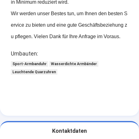
in Minimum reduziert wird.
Wir werden unser Bestes tun, um Ihnen den besten S
ervice zu bieten und eine gute Geschäftsbeziehung z
u pflegen. Vielen Dank für Ihre Anfrage im Voraus.
Umbauten:
Sport-Armbanduhr
Wasserdichte Armbänder
Leuchtende Quarzuhren
Kontaktdaten