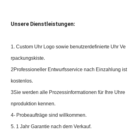
Unsere Dienstleistungen:
1. Custom Uhr Logo sowie benutzerdefinierte Uhr Ve
rpackungskiste.
2Professioneller Entwurfsservice nach Einzahlung ist
kostenlos.
3Sie werden alle Prozessinformationen für Ihre Uhre
nproduktion kennen.
4- Probeaufträge sind willkommen.
5. 1 Jahr Garantie nach dem Verkauf.