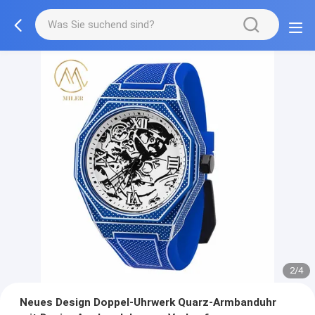
3/4
Neues Design Doppel-Uhrwerk Quarz-Armbanduhr