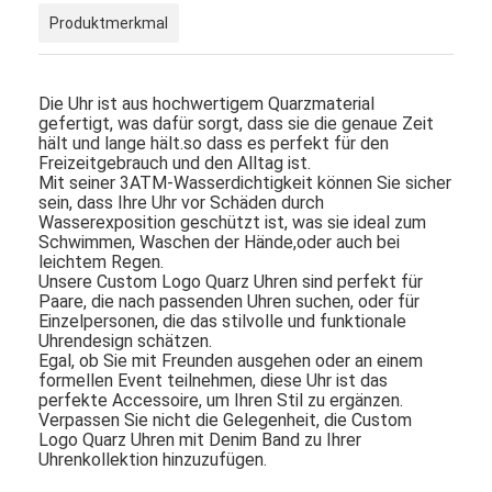
Produktmerkmal
Die Uhr ist aus hochwertigem Quarzmaterial
gefertigt, was dafür sorgt, dass sie die genaue Zeit
hält und lange hält.so dass es perfekt für den
Freizeitgebrauch und den Alltag ist.
Mit seiner 3ATM-Wasserdichtigkeit können Sie sicher
sein, dass Ihre Uhr vor Schäden durch
Wasserexposition geschützt ist, was sie ideal zum
Schwimmen, Waschen der Hände,oder auch bei
leichtem Regen.
Unsere Custom Logo Quarz Uhren sind perfekt für
Paare, die nach passenden Uhren suchen, oder für
Einzelpersonen, die das stilvolle und funktionale
Uhrendesign schätzen.
Egal, ob Sie mit Freunden ausgehen oder an einem
formellen Event teilnehmen, diese Uhr ist das
perfekte Accessoire, um Ihren Stil zu ergänzen.
Verpassen Sie nicht die Gelegenheit, die Custom
Logo Quarz Uhren mit Denim Band zu Ihrer
Uhrenkollektion hinzuzufügen.