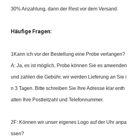
30% Anzahlung, dann der Rest vor dem Versand.
Häufige Fragen:
1Kann ich vor der Bestellung eine Probe verlangen?
A: Ja, es ist möglich, Probe können Sie es anwenden
und zahlen die Gebühr, wir werden Lieferung an Sie i
n 3 Tagen. Bitte schreiben Sie Ihre Adresse klar enth
alten Ihre Postleitzahl und Telefonnummer.
2F: Können wir unser eigenes Logo auf der Uhr anpa
ssen?