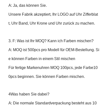
A: Ja, das können Sie.
Unsere Fabrik akzeptiert, Ihr LOGO auf Uhr Zifferblat
t, Uhr Band, Uhr Krone und Uhr zurück zu machen.
3. F: Was ist Ihr MOQ? Kann ich Farben mischen?
A: MOQ ist 500pcs pro Modell für OEM-Bestellung. Si
e können Farben in einem Stil mischen
Für fertige Markenuhren MOQ 100pcs, jede Farbe10
0pcs beginnen. Sie können Farben mischen.
4Was haben Sie dabei?
A: Die normale Standardverpackung besteht aus 10