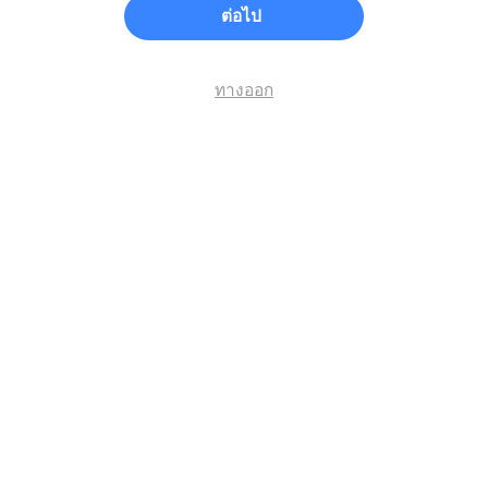
ต่อไป
ทางออก