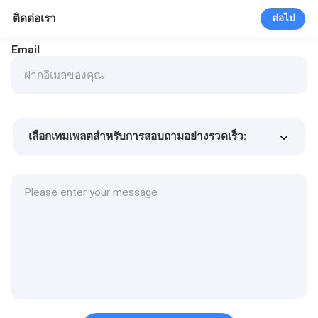
ติดต่อเรา
ต่อไป
Email
เลือกเทมเพลตสำหรับการสอบถามอย่างรวดเร็ว:
ราคาสินค้า
Min.order quantity
รายละเอียดเพิ่มเติม