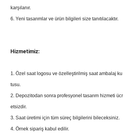
karşılanır.
6. Yeni tasarımlar ve ürün bilgileri size tanıtılacaktır.
Hizmetimiz:
1. Özel saat logosu ve özelleştirilmiş saat ambalaj ku
tusu.
2. Depozitodan sonra profesyonel tasarım hizmeti ücr
etsizdir.
3. Saat üretimi için tüm süreç bilgilerini bileceksiniz.
4. Örnek sipariş kabul edilir.