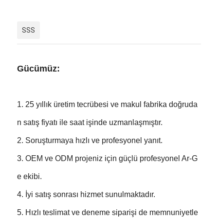
SSS
Gücümüz:
1. 25 yıllık üretim tecrübesi ve makul fabrika doğruda
n satış fiyatı ile saat işinde uzmanlaşmıştır.
2. Soruşturmaya hızlı ve profesyonel yanıt.
3. OEM ve ODM projeniz için güçlü profesyonel Ar-G
e ekibi.
4. İyi satış sonrası hizmet sunulmaktadır.
5. Hızlı teslimat ve deneme siparişi de memnuniyetle