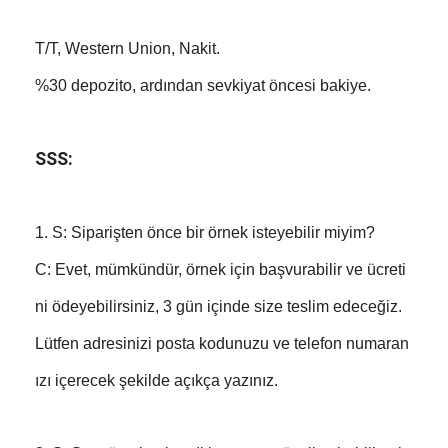
T/T, Western Union, Nakit.
%30 depozito, ardından sevkiyat öncesi bakiye.
SSS:
1. S: Siparişten önce bir örnek isteyebilir miyim?
C: Evet, mümkündür, örnek için başvurabilir ve ücreti
ni ödeyebilirsiniz, 3 gün içinde size teslim edeceğiz.
Lütfen adresinizi posta kodunuzu ve telefon numaran
ızı içerecek şekilde açıkça yazınız.