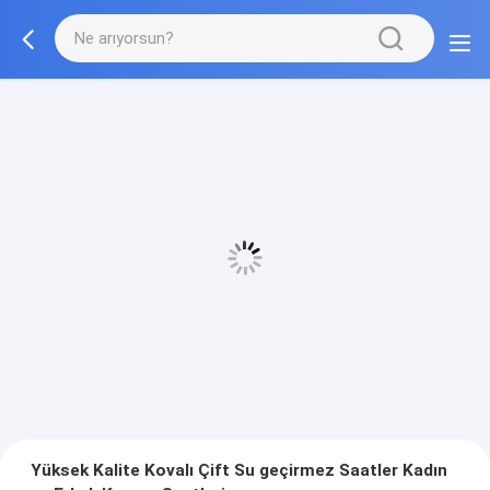
Yüksek Kalite Kovalı Çift Su geçirmez Saatler Kadın