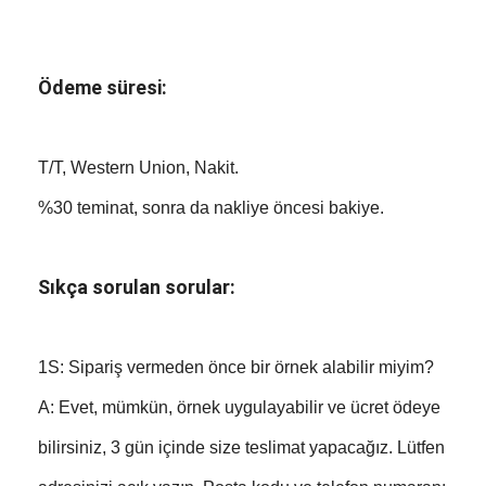
Ödeme süresi:
T/T, Western Union, Nakit.
%30 teminat, sonra da nakliye öncesi bakiye.
Sıkça sorulan sorular:
1S: Sipariş vermeden önce bir örnek alabilir miyim?
A: Evet, mümkün, örnek uygulayabilir ve ücret ödeye
bilirsiniz, 3 gün içinde size teslimat yapacağız. Lütfen