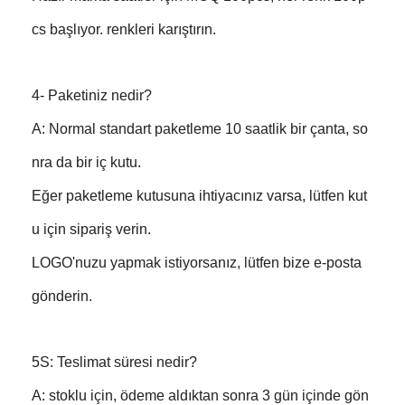
cs başlıyor. renkleri karıştırın.
4- Paketiniz nedir?
A: Normal standart paketleme 10 saatlik bir çanta, so
nra da bir iç kutu.
Eğer paketleme kutusuna ihtiyacınız varsa, lütfen kut
u için sipariş verin.
LOGO'nuzu yapmak istiyorsanız, lütfen bize e-posta
gönderin.
5S: Teslimat süresi nedir?
A: stoklu için, ödeme aldıktan sonra 3 gün içinde gön