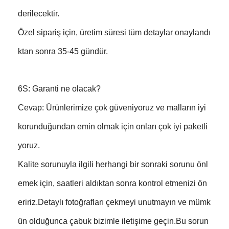
derilecektir.
Özel sipariş için, üretim süresi tüm detaylar onaylandı
ktan sonra 35-45 gündür.
6S: Garanti ne olacak?
Cevap: Ürünlerimize çok güveniyoruz ve malların iyi
korunduğundan emin olmak için onları çok iyi paketli
yoruz.
Kalite sorunuyla ilgili herhangi bir sonraki sorunu önl
emek için, saatleri aldıktan sonra kontrol etmenizi ön
eririz.Detaylı fotoğrafları çekmeyi unutmayın ve mümk
ün olduğunca çabuk bizimle iletişime geçin.Bu sorun