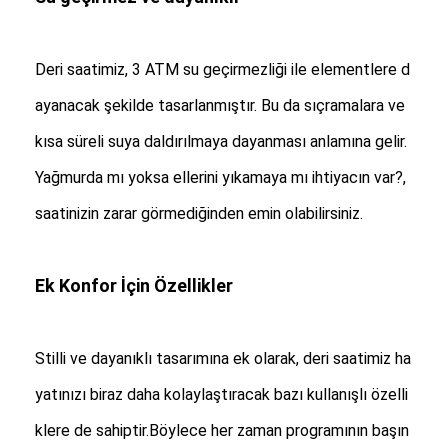
Deri saatimiz, 3 ATM su geçirmezliği ile elementlere d
ayanacak şekilde tasarlanmıştır. Bu da sıçramalara ve
kısa süreli suya daldırılmaya dayanması anlamına gelir.
Yağmurda mı yoksa ellerini yıkamaya mı ihtiyacın var?,
saatinizin zarar görmediğinden emin olabilirsiniz.
Ek Konfor İçin Özellikler
Stilli ve dayanıklı tasarımına ek olarak, deri saatimiz ha
yatınızı biraz daha kolaylaştıracak bazı kullanışlı özelli
klere de sahiptir.Böylece her zaman programının başın