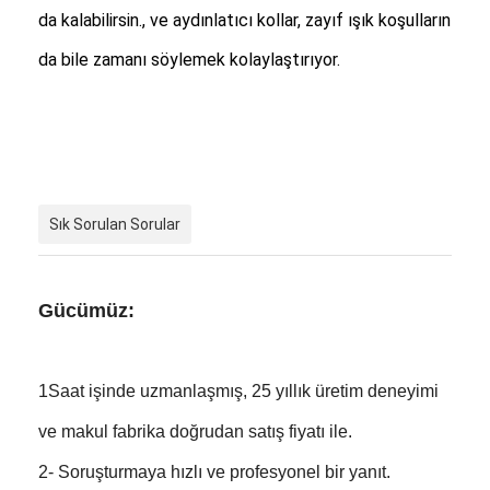
da kalabilirsin., ve aydınlatıcı kollar, zayıf ışık koşulların
da bile zamanı söylemek kolaylaştırıyor.
Sık Sorulan Sorular
Gücümüz:
1Saat işinde uzmanlaşmış, 25 yıllık üretim deneyimi
ve makul fabrika doğrudan satış fiyatı ile.
2- Soruşturmaya hızlı ve profesyonel bir yanıt.