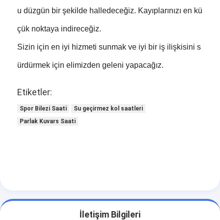
u düzgün bir şekilde halledeceğiz. Kayıplarınızı en kü
çük noktaya indireceğiz.
Sizin için en iyi hizmeti sunmak ve iyi bir iş ilişkisini s
ürdürmek için elimizden geleni yapacağız.
Etiketler:
Spor Bilezi Saati
Su geçirmez kol saatleri
Parlak Kuvars Saati
İletişim Bilgileri