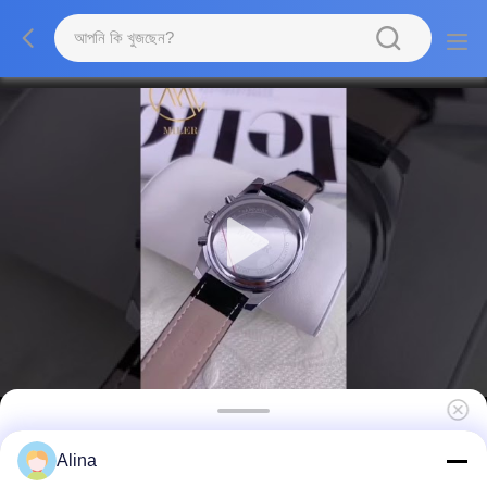
স্টাইলিশ ওয়াটার রেসিস্ট্যান্ট কোয়ার্টজ লাইট ওয়াচ ব্ল্যাক ব্যান্ড ট্রেন্ডি
Alina
ওয়াচ ফর লেডিজ