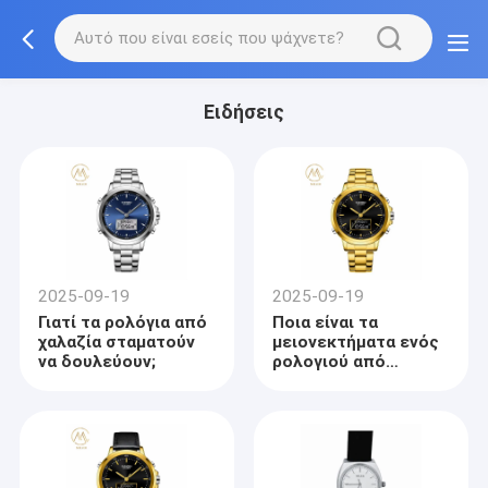
Ειδήσεις
2025-09-19
2025-09-19
Γιατί τα ρολόγια από
Ποια είναι τα
χαλαζία σταματούν
μειονεκτήματα ενός
να δουλεύουν;
ρολογιού από
χαλαζία;