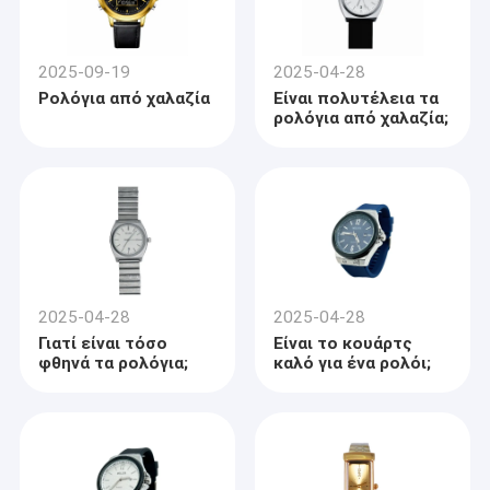
2025-09-19
2025-04-28
Ρολόγια από χαλαζία
Είναι πολυτέλεια τα
ρολόγια από χαλαζία;
2025-04-28
2025-04-28
Γιατί είναι τόσο
Είναι το κουάρτς
φθηνά τα ρολόγια;
καλό για ένα ρολόι;