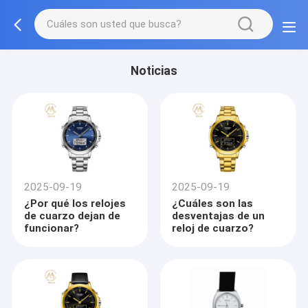
Noticias
2025-09-19
2025-09-19
¿Por qué los relojes
¿Cuáles son las
de cuarzo dejan de
desventajas de un
funcionar?
reloj de cuarzo?