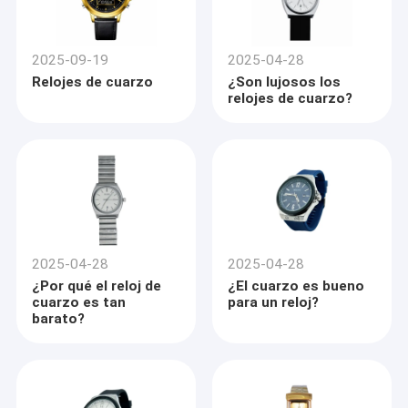
2025-09-19
2025-04-28
Relojes de cuarzo
¿Son lujosos los
relojes de cuarzo?
2025-04-28
2025-04-28
¿Por qué el reloj de
¿El cuarzo es bueno
cuarzo es tan
para un reloj?
barato?