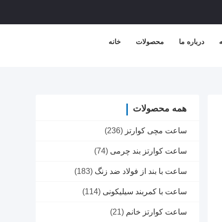
ه
درباره ما
محصولات
خانه
همه محصولات
ساعت مچی کوارتز
(236)
ساعت کوارتز بند چرمی
(74)
ساعت با بند از فولاد ضد زنگ
(183)
ساعت با کمربند سیلیکونی
(114)
ساعت کوارتز خانم
(21)