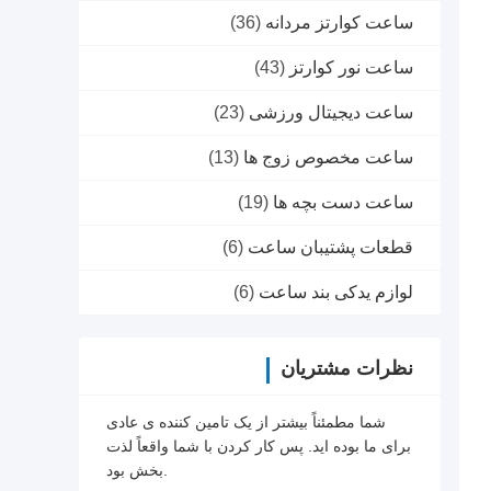
ساعت کوارتز مردانه
(36)
ساعت نور کوارتز
(43)
ساعت دیجیتال ورزشی
(23)
ساعت مخصوص زوج ها
(13)
ساعت دست بچه ها
(19)
قطعات پشتیبان ساعت
(6)
لوازم یدکی بند ساعت
(6)
نظرات مشتریان
شما مطمئناً بیشتر از یک تامین کننده ی عادی
برای ما بوده اید. پس کار کردن با شما واقعاً لذت
بخش بود.