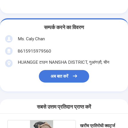
प्र: इस घड़ी के लिए न्यूनतम ऑर्डर मात्रा क्या है?
ए: न्यूनतम ऑर्डर मात्रा 20PCS है।
प्र: इस घड़ी की कीमत क्या है?
ए: कीमत एक अच्छी कीमत है।
प्र: इस घड़ी के लिए पैकेजिंग विवरण क्या हैं?
ए: पैकेजिंग विवरण 48 सेमी * 37 सेमी * 28.5 सेमी हैं।
प्र: इस घड़ी के लिए डिलीवरी का समय क्या है?
ए: डिलीवरी का समय 3-5 दिन है।
प्र: इस घड़ी के लिए भुगतान की शर्तें क्या हैं?
ए: भुगतान की शर्तें अग्रिम में टीटी भुगतान हैं।
प्र: इस घड़ी के लिए आपूर्ति क्षमता क्या है?
ए: आपूर्ति क्षमता 30000pcs/माह है।
टैग:
सिलिकॉन बैंड कलाई घड़ी
महिलाओं की लक्जरी घड़ी
अनूठी क्वार्ट्ज घड़ी