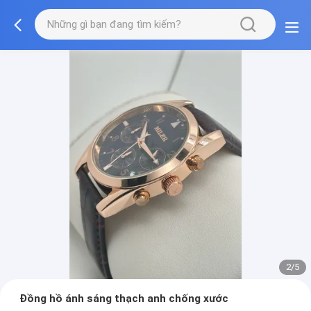
2/5
Đồng hồ ánh sáng thạch anh chống xước