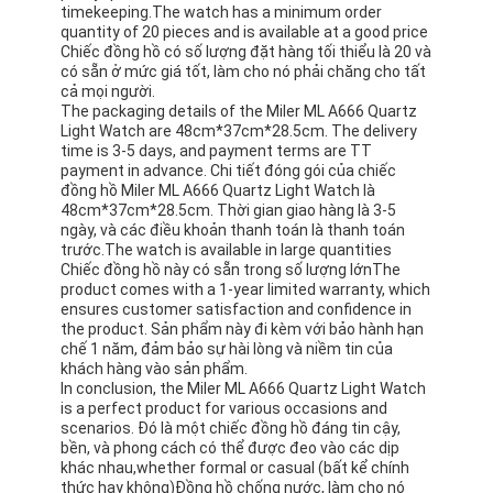
Ứng dụng: