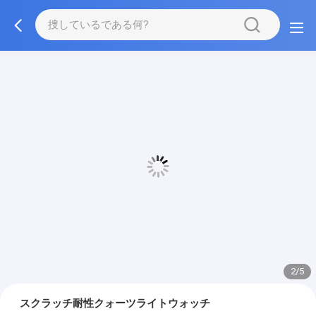
2/5
スクラッチ耐性クォーツライトウォッチ