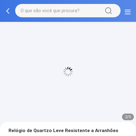
2/5
Relógio de Quartzo Leve Resistente a Arranhões