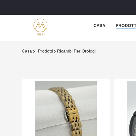
CASA.
PRODOTT
Casa
Prodotti
Ricambi Per Orologi