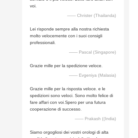
voi.
—— Christer (Thailanda)
Lei risponde sempre alla nostra richiesta
molto velocemente con i suoi consigli
professionali.
—— Pascal (Singapore)
Grazie mille per la spedizione veloce.
—— Evgeniya (Malasia)
Grazie mille per la risposta veloce. e le
spedizioni sono veloci. Sono molto felice di
fare affari con voi.Spero per una futura
cooperazione di successo.
—— Prakash ((India)
Siamo orgogliosi dei vostri orologi di alta