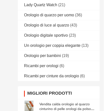
Lady Quartz Watch
(21)
Orologio di quarzo per uomo
(36)
Orologio di luce al quarzo
(43)
Orologio digitale sportivo
(23)
Un orologio per coppia elegante
(13)
Orologio per bambini
(19)
Ricambi per orologi
(6)
Ricambi per cinture da orologio
(6)
MIGLIORI PRODOTTI
Vendita calda orologio al quarzo
cinturino di pelle orologi da polso