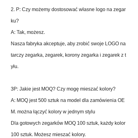
2. P: Czy możemy dostosować własne logo na zegar
ku?
A: Tak, możesz.
Nasza fabryka akceptuje, aby zrobić swoje LOGO na
tarczy zegarka, zegarek, korony zegarka i zegarek z t
yłu.
3P: Jakie jest MOQ? Czy mogę mieszać kolory?
A: MOQ jest 500 sztuk na model dla zamówienia OE
M. można łączyć kolory w jednym stylu
Dla gotowych zegarków MOQ 100 sztuk, każdy kolor
100 sztuk. Możesz mieszać kolory.