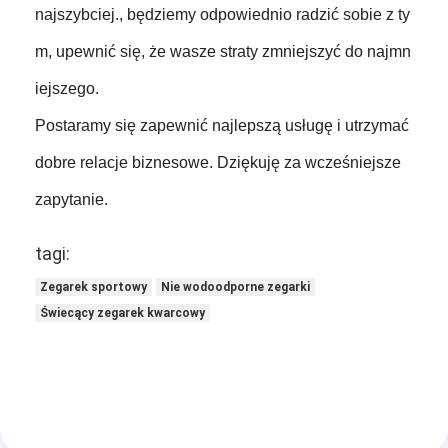
najszybciej., będziemy odpowiednio radzić sobie z ty
m, upewnić się, że wasze straty zmniejszyć do najmn
iejszego.
Postaramy się zapewnić najlepszą usługę i utrzymać
dobre relacje biznesowe. Dziękuję za wcześniejsze
zapytanie.
tagi:
Zegarek sportowy
Nie wodoodporne zegarki
Świecący zegarek kwarcowy