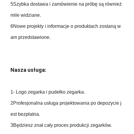
5Szybka dostawa i zamówienie na próbę są również
mile widziane.
6Nowe projekty i informacje o produktach zostaną w
am przedstawione.
Nasza usługa:
1- Logo zegarka i pudełko zegarka.
2Profesjonalna usługa projektowania po depozycie j
est bezpłatna.
3Będziesz znał cały proces produkcji zegarków.