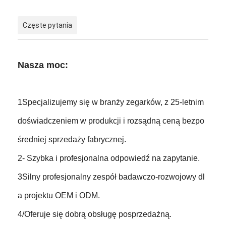
Częste pytania
Nasza moc:
1Specjalizujemy się w branży zegarków, z 25-letnim
doświadczeniem w produkcji i rozsądną ceną bezpo
średniej sprzedaży fabrycznej.
2- Szybka i profesjonalna odpowiedź na zapytanie.
3Silny profesjonalny zespół badawczo-rozwojowy dl
a projektu OEM i ODM.
4/Oferuje się dobrą obsługę posprzedażną.