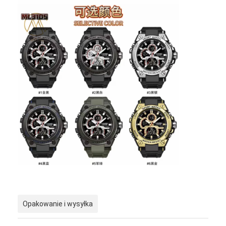
Opakowanie i wysyłka