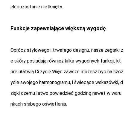
ek pozostanie nietknięty.
Funkcje zapewniające większą wygodę
Oprócz stylowego i trwałego designu, nasze zegarki z
e skóry posiadają również kilka wygodnych funkcji, kt
óre ułatwią Ci życie.Więc zawsze możesz być na szcz
ycie swojego harmonogramu, i świecące wskazówki, d
zięki czemu łatwo powiedzieć godzinę nawet w waru
nkach słabego oświetlenia.