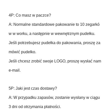
4P: Co masz w paczce?
A: Normalne standardowe pakowanie to 10 zegarkó
w w worku, a następnie w wewnętrznym pudełku.
Jeśli potrzebujesz pudełka do pakowania, proszę za
mówić pudełko.
Jeśli chcesz zrobić swoje LOGO, proszę wysłać nam
e-mail.
5P: Jaki jest czas dostawy?
A: W przypadku zapasów, zostanie wysłany w ciągu
3 dni od otrzymania płatności.