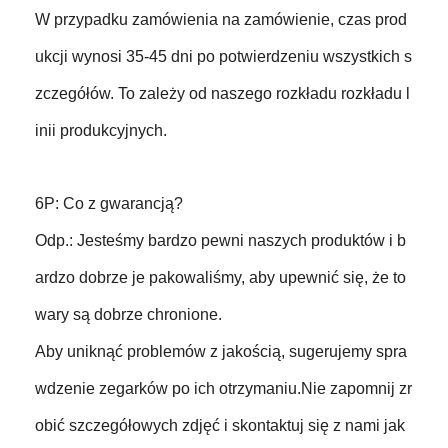
W przypadku zamówienia na zamówienie, czas prod
ukcji wynosi 35-45 dni po potwierdzeniu wszystkich s
zczegółów. To zależy od naszego rozkładu rozkładu l
inii produkcyjnych.
6P: Co z gwarancją?
Odp.: Jesteśmy bardzo pewni naszych produktów i b
ardzo dobrze je pakowaliśmy, aby upewnić się, że to
wary są dobrze chronione.
Aby uniknąć problemów z jakością, sugerujemy spra
wdzenie zegarków po ich otrzymaniu.Nie zapomnij zr
obić szczegółowych zdjęć i skontaktuj się z nami jak