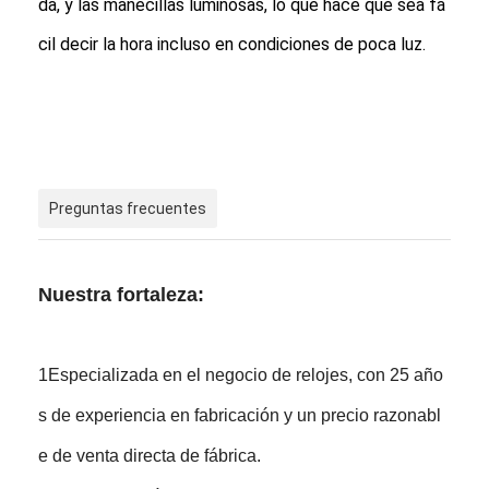
da, y las manecillas luminosas, lo que hace que sea fá
cil decir la hora incluso en condiciones de poca luz.
Preguntas frecuentes
Nuestra fortaleza:
1Especializada en el negocio de relojes, con 25 año
s de experiencia en fabricación y un precio razonabl
e de venta directa de fábrica.