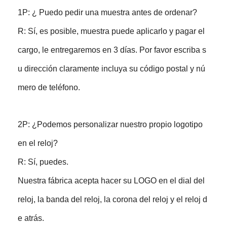
1P: ¿ Puedo pedir una muestra antes de ordenar?
R: Sí, es posible, muestra puede aplicarlo y pagar el
cargo, le entregaremos en 3 días. Por favor escriba s
u dirección claramente incluya su código postal y nú
mero de teléfono.
2P: ¿Podemos personalizar nuestro propio logotipo
en el reloj?
R: Sí, puedes.
Nuestra fábrica acepta hacer su LOGO en el dial del
reloj, la banda del reloj, la corona del reloj y el reloj d
e atrás.