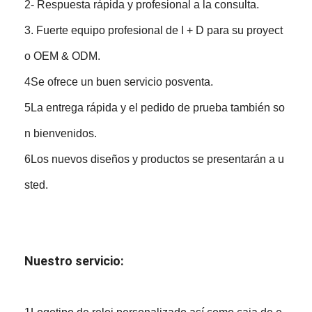
2- Respuesta rápida y profesional a la consulta.
3. Fuerte equipo profesional de I + D para su proyect
o OEM & ODM.
4Se ofrece un buen servicio posventa.
5La entrega rápida y el pedido de prueba también so
n bienvenidos.
6Los nuevos diseños y productos se presentarán a u
sted.
Nuestro servicio: