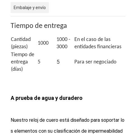
Embalaje y envío
Tiempo de entrega
Cantidad
1000 -
En el caso de las
1000
(piezas)
3000
entidades financieras
Tiempo de
5
entrega
5
Para ser negociado
(días)
A prueba de agua y duradero
Nuestro reloj de cuero está diseñado para soportar lo
s elementos con su clasificación de impermeabilidad