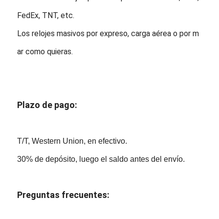
FedEx, TNT, etc.
Los relojes masivos por expreso, carga aérea o por m
ar como quieras.
Plazo de pago:
T/T, Western Union, en efectivo.
30% de depósito, luego el saldo antes del envío.
Preguntas frecuentes: