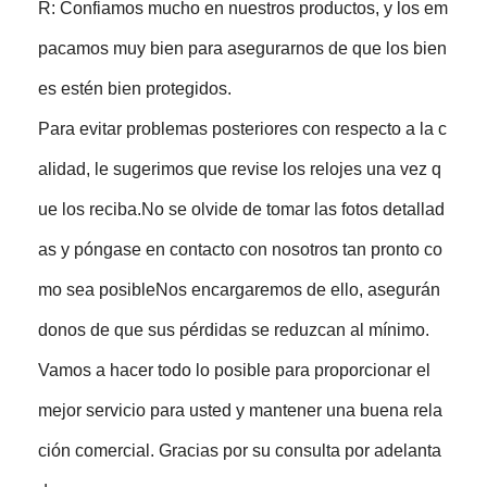
R: Confiamos mucho en nuestros productos, y los em
pacamos muy bien para asegurarnos de que los bien
es estén bien protegidos.
Para evitar problemas posteriores con respecto a la c
alidad, le sugerimos que revise los relojes una vez q
ue los reciba.No se olvide de tomar las fotos detallad
as y póngase en contacto con nosotros tan pronto co
mo sea posibleNos encargaremos de ello, asegurán
donos de que sus pérdidas se reduzcan al mínimo.
Vamos a hacer todo lo posible para proporcionar el
mejor servicio para usted y mantener una buena rela
ción comercial. Gracias por su consulta por adelanta