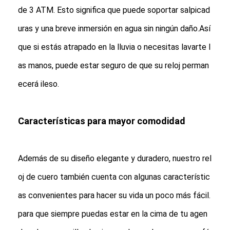
de 3 ATM. Esto significa que puede soportar salpicad
uras y una breve inmersión en agua sin ningún daño.Así
que si estás atrapado en la lluvia o necesitas lavarte l
as manos, puede estar seguro de que su reloj perman
ecerá ileso.
Características para mayor comodidad
Además de su diseño elegante y duradero, nuestro rel
oj de cuero también cuenta con algunas característic
as convenientes para hacer su vida un poco más fácil.
para que siempre puedas estar en la cima de tu agen