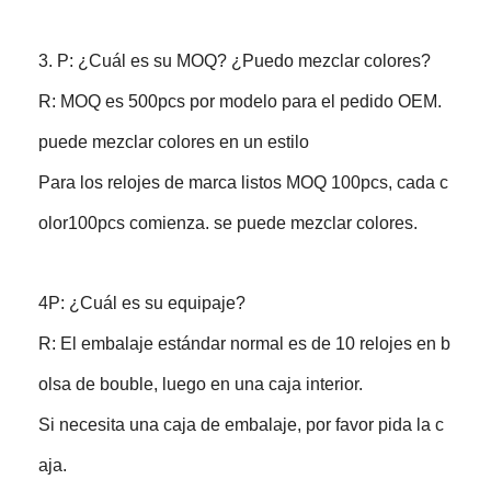
3. P: ¿Cuál es su MOQ? ¿Puedo mezclar colores?
R: MOQ es 500pcs por modelo para el pedido OEM.
puede mezclar colores en un estilo
Para los relojes de marca listos MOQ 100pcs, cada c
olor100pcs comienza. se puede mezclar colores.
4P: ¿Cuál es su equipaje?
R: El embalaje estándar normal es de 10 relojes en b
olsa de bouble, luego en una caja interior.
Si necesita una caja de embalaje, por favor pida la c
aja.