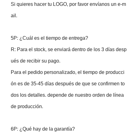
Si quieres hacer tu LOGO, por favor envíanos un e-m
ail.
5P: ¿Cuál es el tiempo de entrega?
R: Para el stock, se enviará dentro de los 3 días desp
ués de recibir su pago.
Para el pedido personalizado, el tiempo de producci
ón es de 35-45 días después de que se confirmen to
dos los detalles. depende de nuestro orden de línea
de producción.
6P: ¿Qué hay de la garantía?