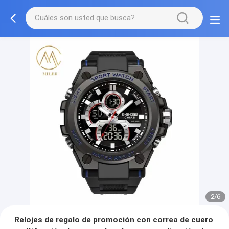
2/6
Relojes de regalo de promoción con correa de cuero