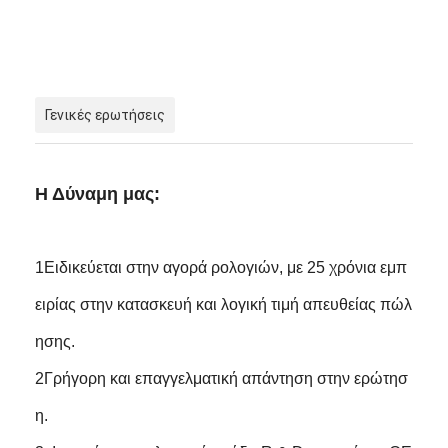
Γενικές ερωτήσεις
Η Δύναμη μας:
1Ειδικεύεται στην αγορά ρολογιών, με 25 χρόνια εμπ
ειρίας στην κατασκευή και λογική τιμή απευθείας πώλ
ησης.
2Γρήγορη και επαγγελματική απάντηση στην ερώτησ
η.