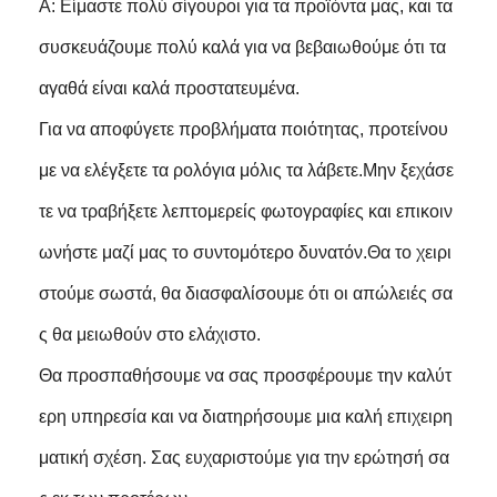
Α: Είμαστε πολύ σίγουροι για τα προϊόντα μας, και τα
συσκευάζουμε πολύ καλά για να βεβαιωθούμε ότι τα
αγαθά είναι καλά προστατευμένα.
Για να αποφύγετε προβλήματα ποιότητας, προτείνου
με να ελέγξετε τα ρολόγια μόλις τα λάβετε.Μην ξεχάσε
τε να τραβήξετε λεπτομερείς φωτογραφίες και επικοιν
ωνήστε μαζί μας το συντομότερο δυνατόν.Θα το χειρι
στούμε σωστά, θα διασφαλίσουμε ότι οι απώλειές σα
ς θα μειωθούν στο ελάχιστο.
Θα προσπαθήσουμε να σας προσφέρουμε την καλύτ
ερη υπηρεσία και να διατηρήσουμε μια καλή επιχειρη
ματική σχέση. Σας ευχαριστούμε για την ερώτησή σα