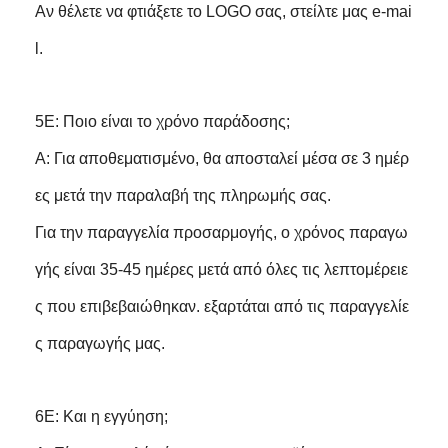
Αν θέλετε να φτιάξετε το LOGO σας, στείλτε μας e-mai
l.
5Ε: Ποιο είναι το χρόνο παράδοσης;
Α: Για αποθεματισμένο, θα αποσταλεί μέσα σε 3 ημέρ
ες μετά την παραλαβή της πληρωμής σας.
Για την παραγγελία προσαρμογής, ο χρόνος παραγω
γής είναι 35-45 ημέρες μετά από όλες τις λεπτομέρειε
ς που επιβεβαιώθηκαν. εξαρτάται από τις παραγγελίε
ς παραγωγής μας.
6Ε: Και η εγγύηση;