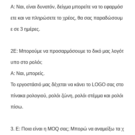
Α: Ναι, είναι δυνατόν, δείγμα μπορείτε να το εφαρμόσ
ετε και να πληρώσετε το χρέος, θα σας παραδώσουμ
ε σε 3 ημέρες.
2Ε: Μπορούμε να προσαρμόσουμε το δικό μας λογότ
υπο στο ρολόι;
Α: Ναι, μπορείς.
Το εργοστάσιό μας δέχεται να κάνει το LOGO σας στο
πίνακα ρολογιού, ρολόι ζώνη, ρολόι στέμμα και ρολόι
πίσω.
3. Ε: Ποια είναι η MOQ σας; Μπορώ να αναμείξω τα χ