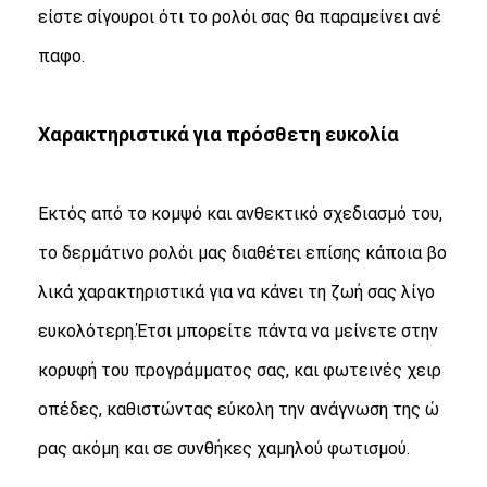
είστε σίγουροι ότι το ρολόι σας θα παραμείνει ανέ
παφο.
Χαρακτηριστικά για πρόσθετη ευκολία
Εκτός από το κομψό και ανθεκτικό σχεδιασμό του,
το δερμάτινο ρολόι μας διαθέτει επίσης κάποια βο
λικά χαρακτηριστικά για να κάνει τη ζωή σας λίγο
ευκολότερη.Έτσι μπορείτε πάντα να μείνετε στην
κορυφή του προγράμματος σας, και φωτεινές χειρ
οπέδες, καθιστώντας εύκολη την ανάγνωση της ώ
ρας ακόμη και σε συνθήκες χαμηλού φωτισμού.