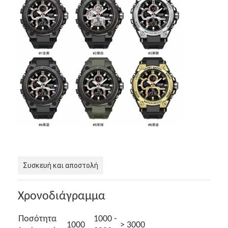
Συσκευή και αποστολή
Χρονοδιάγραμμα
Ποσότητα
1000 -
1000
> 3000