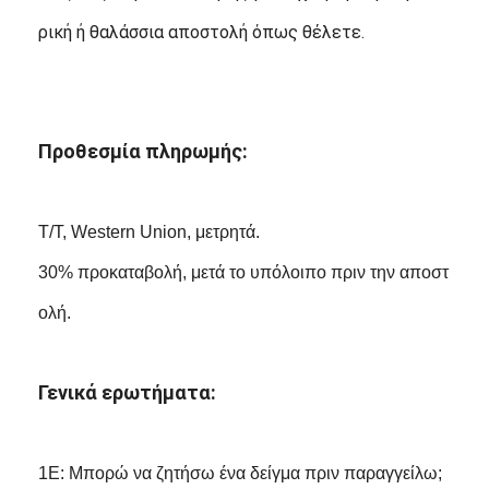
ρική ή θαλάσσια αποστολή όπως θέλετε.
Προθεσμία πληρωμής:
Τ/Τ, Western Union, μετρητά.
30% προκαταβολή, μετά το υπόλοιπο πριν την αποστ
ολή.
Γενικά ερωτήματα:
1Ε: Μπορώ να ζητήσω ένα δείγμα πριν παραγγείλω;