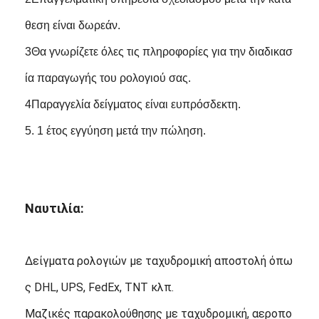
θεση είναι δωρεάν.
3Θα γνωρίζετε όλες τις πληροφορίες για την διαδικασ
ία παραγωγής του ρολογιού σας.
4Παραγγελία δείγματος είναι ευπρόσδεκτη.
5. 1 έτος εγγύηση μετά την πώληση.
Ναυτιλία:
Δείγματα ρολογιών με ταχυδρομική αποστολή όπω
ς DHL, UPS, FedEx, TNT κλπ.
Μαζικές παρακολούθησης με ταχυδρομική, αεροπο