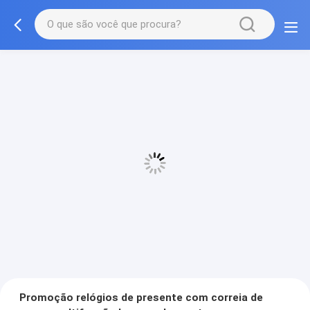
Promoção relógios de presente com correia de