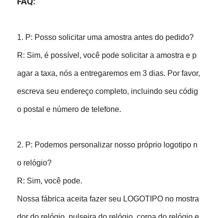
FAQ:
1. P: Posso solicitar uma amostra antes do pedido?
R: Sim, é possível, você pode solicitar a amostra e p
agar a taxa, nós a entregaremos em 3 dias. Por favor,
escreva seu endereço completo, incluindo seu códig
o postal e número de telefone.
2. P: Podemos personalizar nosso próprio logotipo n
o relógio?
R: Sim, você pode.
Nossa fábrica aceita fazer seu LOGOTIPO no mostra
dor do relógio, pulseira do relógio, coroa do relógio e