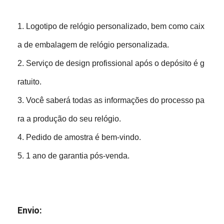
1. Logotipo de relógio personalizado, bem como caix
a de embalagem de relógio personalizada.
2. Serviço de design profissional após o depósito é g
ratuito.
3. Você saberá todas as informações do processo pa
ra a produção do seu relógio.
4. Pedido de amostra é bem-vindo.
5. 1 ano de garantia pós-venda.
Envio: