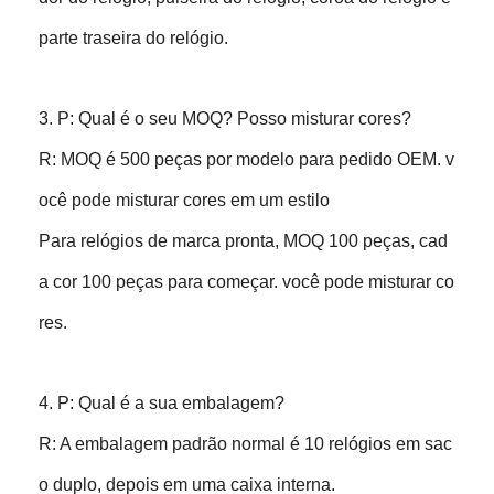
parte traseira do relógio.
3. P: Qual é o seu MOQ? Posso misturar cores?
R: MOQ é 500 peças por modelo para pedido OEM. v
ocê pode misturar cores em um estilo
Para relógios de marca pronta, MOQ 100 peças, cad
a cor 100 peças para começar. você pode misturar co
res.
4. P: Qual é a sua embalagem?
R: A embalagem padrão normal é 10 relógios em sac
o duplo, depois em uma caixa interna.