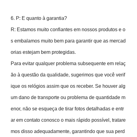
6. P: E quanto à garantia?
R: Estamos muito confiantes em nossos produtos e o
s embalamos muito bem para garantir que as mercad
orias estejam bem protegidas.
Para evitar qualquer problema subsequente em relaç
ão à questão da qualidade, sugerimos que você verif
ique os relógios assim que os receber. Se houver alg
um dano de transporte ou problema de quantidade m
enor, não se esqueça de tirar fotos detalhadas e entr
ar em contato conosco o mais rápido possível, tratare
mos disso adequadamente, garantindo que sua perd