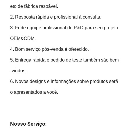
eto de fábrica razoável.
2. Resposta rápida e profissional à consulta.
3. Forte equipe profissional de P&D para seu projeto
OEM&ODM.
4. Bom serviço pós-venda é oferecido.
5. Entrega rápida e pedido de teste também são bem
-vindos.
6. Novos designs e informações sobre produtos serã
o apresentados a você.
Nosso Serviço: