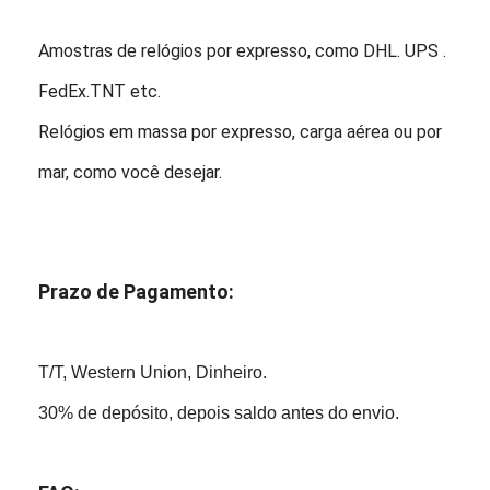
Amostras de relógios por expresso, como DHL. UPS .
FedEx.TNT etc.
Relógios em massa por expresso, carga aérea ou por
mar, como você desejar.
Prazo de Pagamento:
T/T, Western Union, Dinheiro.
30% de depósito, depois saldo antes do envio.