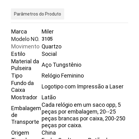
Parâmetros do Produto
Marca
Miler
Modelo NO.
3105
Movimento
Quartzo
Estilo
Social
Material da
Aço Tungstênio
Pulseira
Tipo
Relógio Feminino
Fundo da
Logotipo com Impressão a Laser
Caixa
Mostrador
Latão
Cada relógio em um saco opp, 5
Embalagem
peças por embalagem, 20--25
de
peças brancas por caixa, 200-250
Transporte
peças por caixa.
Origem
China