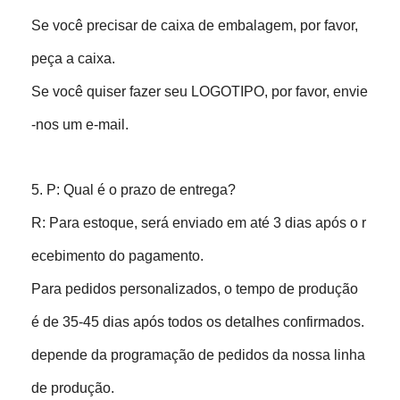
Se você precisar de caixa de embalagem, por favor,
peça a caixa.
Se você quiser fazer seu LOGOTIPO, por favor, envie
-nos um e-mail.
5. P: Qual é o prazo de entrega?
R: Para estoque, será enviado em até 3 dias após o r
ecebimento do pagamento.
Para pedidos personalizados, o tempo de produção
é de 35-45 dias após todos os detalhes confirmados.
depende da programação de pedidos da nossa linha
de produção.