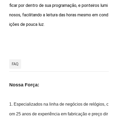
ficar por dentro de sua programação, e ponteiros lumi
nosos, facilitando a leitura das horas mesmo em cond
ições de pouca luz.
FAQ
Nossa Força:
1. Especializados na linha de negócios de relógios, c
om 25 anos de experiência em fabricação e preço dir