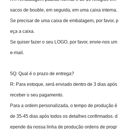
sacos de bouble, em seguida, em uma caixa interna.
Se precisar de uma caixa de embalagem, por favor, p
eça a caixa.
Se quiser fazer o seu LOGO, por favor, envie-nos um
e-mail.
5Q: Qual é o prazo de entrega?
R: Para estoque, será enviado dentro de 3 dias após
receber o seu pagamento.
Para a ordem personalizada, o tempo de produção é
de 35-45 dias após todos os detalhes confirmados. d
epende da nossa linha de produção ordens de progr