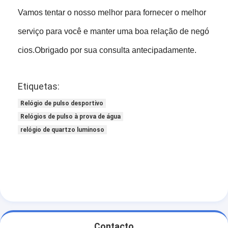
Vamos tentar o nosso melhor para fornecer o melhor
serviço para você e manter uma boa relação de negó
cios.Obrigado por sua consulta antecipadamente.
Etiquetas:
Relógio de pulso desportivo
Relógios de pulso à prova de água
relógio de quartzo luminoso
Contacto