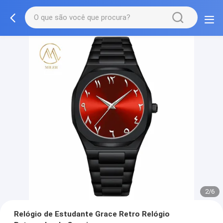
2/6
Relógio de Estudante Grace Retro Relógio