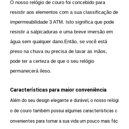
O nosso relógio de couro foi concebido para
resistir aos elementos com a sua classificação de
impermeabilidade 3 ATM. Isto significa que pode
resistir a salpicaduras e uma breve imersão em
água sem qualquer dano.Então, se você está
preso na chuva ou precisa de lavar as mãos,
pode ter a certeza de que o seu relógio
permanecerá ileso.
Características para maior conveniência
Além do seu design elegante e durável, o nosso relógi
o de couro também possui algumas características c
onvenientes para tornar a sua vida um pouco mais fác