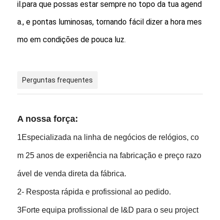
il.para que possas estar sempre no topo da tua agend
a., e pontas luminosas, tornando fácil dizer a hora mes
mo em condições de pouca luz.
Perguntas frequentes
A nossa força:
1Especializada na linha de negócios de relógios, co
m 25 anos de experiência na fabricação e preço razo
ável de venda direta da fábrica.
2- Resposta rápida e profissional ao pedido.
3Forte equipa profissional de I&D para o seu project