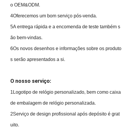
o OEM&ODM.
4Oferecemos um bom serviço pós-venda.
5A entrega rápida e a encomenda de teste também s
ão bem-vindas.
6Os novos desenhos e informações sobre os produto
s serão apresentados a si.
O nosso serviço:
1Logotipo de relógio personalizado, bem como caixa
de embalagem de relógio personalizada.
2Serviço de design profissional após depósito é grat
uito.