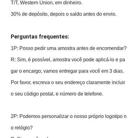
T/T, Western Union, em dinheiro.
30% de depósito, depois o saldo antes do envio.
Perguntas frequentes:
1P: Posso pedir uma amostra antes de encomendar?
R: Sim, é possível, amostra você pode aplicá-lo e pa
gar o encargo, vamos entregar para você em 3 dias.
Por favor, escreva o seu endereço claramente incluir
o seu código postal, e número de telefone.
2P: Podemos personalizar o nosso próprio logotipo n
o relógio?