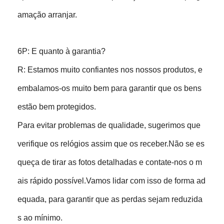
amação arranjar.
6P: E quanto à garantia?
R: Estamos muito confiantes nos nossos produtos, e
embalamos-os muito bem para garantir que os bens
estão bem protegidos.
Para evitar problemas de qualidade, sugerimos que
verifique os relógios assim que os receber.Não se es
queça de tirar as fotos detalhadas e contate-nos o m
ais rápido possível.Vamos lidar com isso de forma ad
equada, para garantir que as perdas sejam reduzida
s ao mínimo.