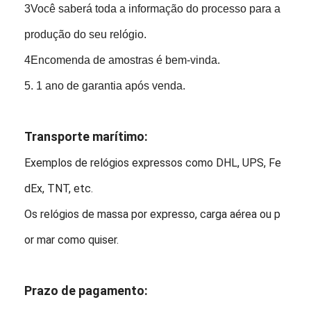
3Você saberá toda a informação do processo para a
produção do seu relógio.
4Encomenda de amostras é bem-vinda.
5. 1 ano de garantia após venda.
Transporte marítimo:
Exemplos de relógios expressos como DHL, UPS, Fe
dEx, TNT, etc.
Os relógios de massa por expresso, carga aérea ou p
or mar como quiser.
Prazo de pagamento: