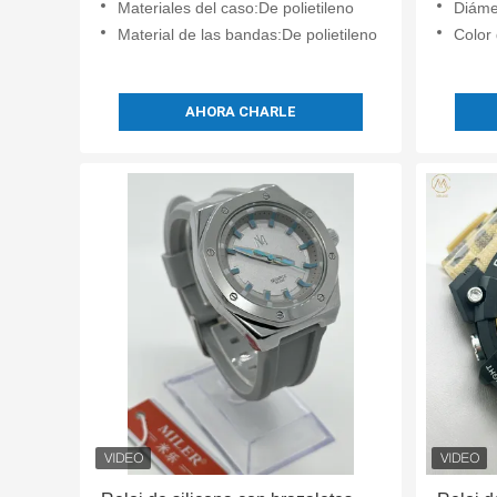
Materiales del caso:De polietileno
Diáme
Material de las bandas:De polietileno
Color 
AHORA CHARLE