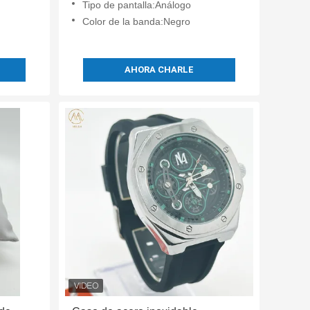
Tipo de pantalla:Análogo
Color de la banda:Negro
AHORA CHARLE