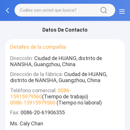
Datos De Contacto
Detalles de la compañía
Dirección:
Ciudad de HUANG, distrito de
NANSHA, Guangzhou, China
Dirección de la fábrica:
Ciudad de HUANG,
distrito de NANSHA, Guangzhou, China
Teléfono comercial:
0086-
15915979560
(Tiempo de trabajo)
0086-15915979560
(Tiempo no laboral)
Fax:
0086-20-61906355
Ms. Caly Chan